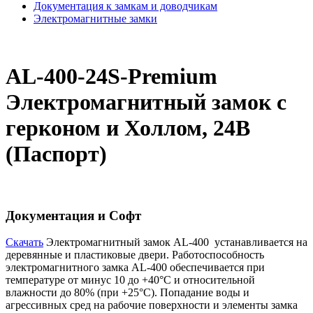
Документация к замкам и доводчикам
Электромагнитные замки
AL-400-24S-Premium
Электромагнитный замок с
герконом и Холлом, 24В
(Паспорт)
Документация и Софт
Cкачать
Электромагнитный замок AL-400 устанавливается на
деревянные и пластиковые двери. Работоспособность
электромагнитного замка AL-400 обеспечивается при
температуре от минус 10 до +40°С и относительной
влажности до 80% (при +25°С). Попадание воды и
агрессивных сред на рабочие поверхности и элементы замка