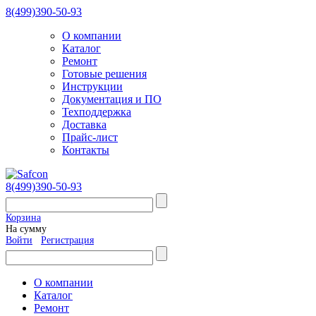
8(499)390-50-93
О компании
Каталог
Ремонт
Готовые решения
Инструкции
Документация и ПО
Техподдержка
Доставка
Прайс-лист
Контакты
8(499)390-50-93
Корзина
На сумму
Войти
Регистрация
О компании
Каталог
Ремонт