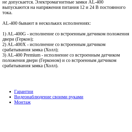
не допускается. Электромагнитные замки AL-400
выпускаются на напряжения питания 12 и 24 В постоянного
тока.
AL-400 бывают в нескольких исполнениях:
1) AL-400G - исполнение со встроенным датчиком положения
двери (Геркон);
2) AL-400X - исполнение со встроенным датчиком
срабатывания замка (Холл);
3) AL-400 Premium - исполнение со встроенным датчиком
положения двери (Герконом) и со встроенным датчиком
срабатывания замка (Холл).
Гарантии
Видеонаблюдение своими руками
Монтаж