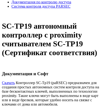
Документация по контролю доступа
Система контроля доступа PARSEC
SC-TP19 автономный
контроллер с proximity
считывателем SC-TP19
(Сертификат соответствия)
Документация и Софт
Cкачать
Контроллер SC-Tp19 (paRSEC) предназначен для
создания простых автономных систем контроля доступа на
базе бесконтактных ключей, выполненных по технологии
proximity. Такие ключи могут быть выполнены в виде карт
или в виде брелков, которые удобно носить на связке с
ключами от дома или автомобиля.