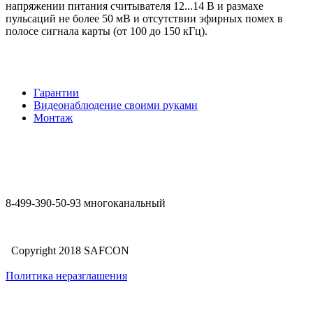
напряжении питания считывателя 12...14 В и размахе
пульсаций не более 50 мВ и отсутствии эфирных помех в
полосе сигнала карты (от 100 до 150 кГц).
Гарантии
Видеонаблюдение своими руками
Монтаж
8-499-390-50-93 многоканальный
Copyright 2018 SAFCON
Политика неразглашения