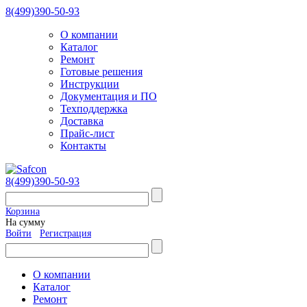
8(499)390-50-93
О компании
Каталог
Ремонт
Готовые решения
Инструкции
Документация и ПО
Техподдержка
Доставка
Прайс-лист
Контакты
8(499)390-50-93
Корзина
На сумму
Войти
Регистрация
О компании
Каталог
Ремонт