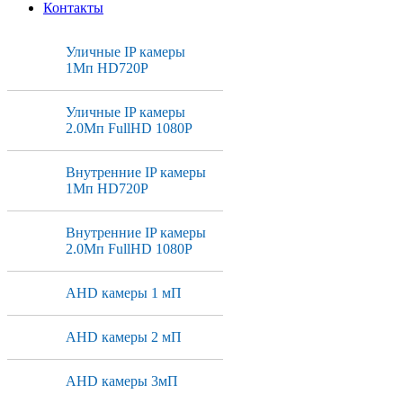
Контакты
Уличные IP камеры
1Мп HD720P
Уличные IP камеры
2.0Мп FullHD 1080P
Внутренние IP камеры
1Мп HD720P
Внутренние IP камеры
2.0Мп FullHD 1080P
AHD камеры 1 мП
AHD камеры 2 мП
AHD камеры 3мП