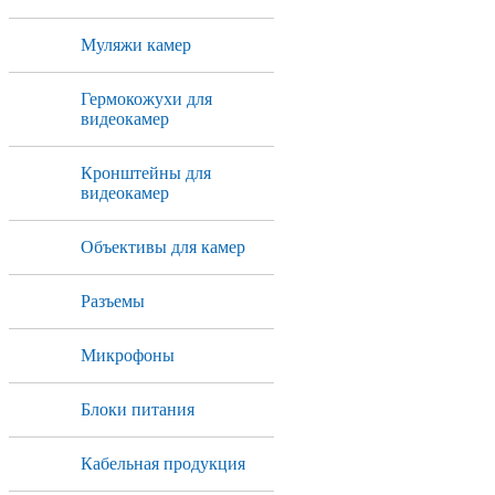
Муляжи камер
Гермокожухи для
видеокамер
Кронштейны для
видеокамер
Объективы для камер
Разъемы
Микрофоны
Блоки питания
Кабельная продукция