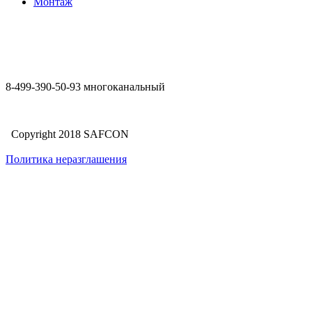
Монтаж
8-499-390-50-93 многоканальный
Copyright 2018 SAFCON
Политика неразглашения