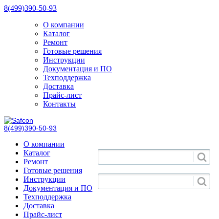
8(499)390-50-93
О компании
Каталог
Ремонт
Готовые решения
Инструкции
Документация и ПО
Техподдержка
Доставка
Прайс-лист
Контакты
8(499)390-50-93
О компании
Каталог
Ремонт
Готовые решения
Инструкции
Документация и ПО
Техподдержка
Доставка
Прайс-лист