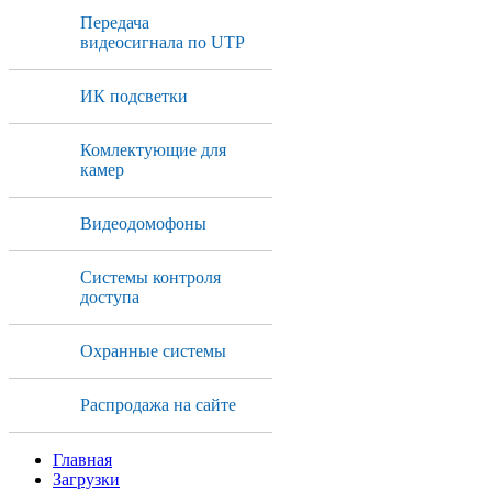
Передача
видеосигнала по UTP
ИК подсветки
Комлектующие для
камер
Видеодомофоны
Системы контроля
доступа
Охранные системы
Распродажа на сайте
Главная
Загрузки