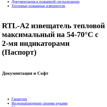
Документация к пожарной сигнализации
Тепловые пожарные извещатели
RTL-A2 извещатель тепловой
максимальный на 54-70°С с
2-мя индикаторами
(Паспорт)
Документация и Софт
Гарантии
Видеонаблюдение своими руками