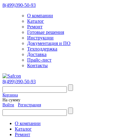
8(499)390-50-93
О компании
Каталог
Ремонт
Готовые решения
Инструкции
Документация и ПО
Техподдержка
Доставка
Прайс-лист
Контакты
8(499)390-50-93
Корзина
На сумму
Войти
Регистрация
О компании
Каталог
Ремонт