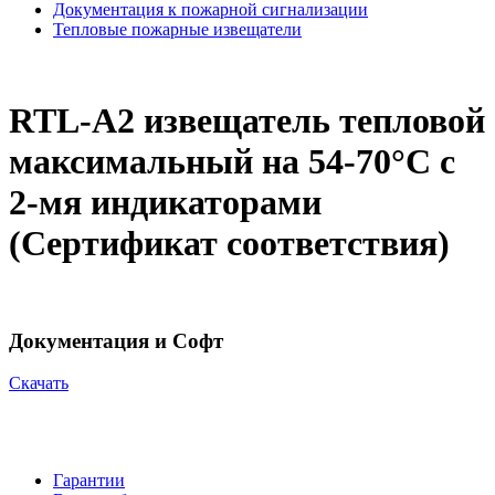
Документация к пожарной сигнализации
Тепловые пожарные извещатели
RTL-A2 извещатель тепловой
максимальный на 54-70°С с
2-мя индикаторами
(Сертификат соответствия)
Документация и Софт
Cкачать
Гарантии