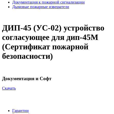
Документация к пожарной сигнализации
Дымовые пожарные извещатели
ДИП-45 (УС-02) устройство
согласующее для дип-45М
(Сертификат пожарной
безопасности)
Документация и Софт
Cкачать
Гарантии