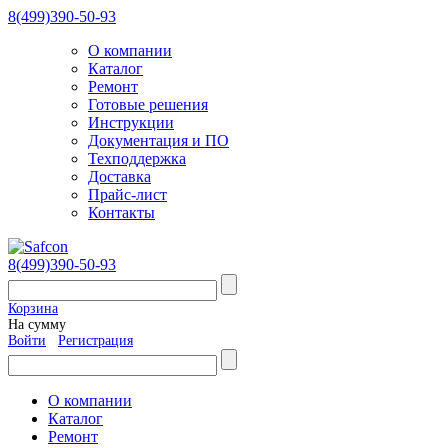
8(499)390-50-93
О компании
Каталог
Ремонт
Готовые решения
Инструкции
Документация и ПО
Техподдержка
Доставка
Прайс-лист
Контакты
8(499)390-50-93
Корзина
На сумму
Войти
Регистрация
О компании
Каталог
Ремонт