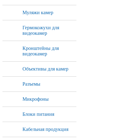
Муляжи камер
Гермокожухи для
видеокамер
Кронштейны для
видеокамер
Объективы для камер
Разъемы
Микрофоны
Блоки питания
Кабельная продукция