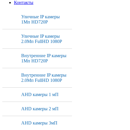
Контакты
Уличные IP камеры
1Мп HD720P
Уличные IP камеры
2.0Мп FullHD 1080P
Внутренние IP камеры
1Мп HD720P
Внутренние IP камеры
2.0Мп FullHD 1080P
AHD камеры 1 мП
AHD камеры 2 мП
AHD камеры 3мП