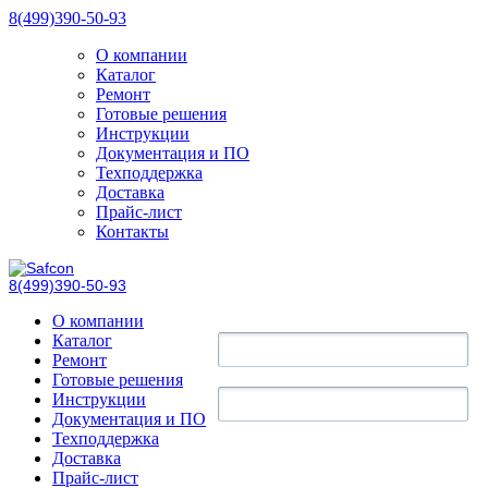
8(499)390-50-93
О компании
Каталог
Ремонт
Готовые решения
Инструкции
Документация и ПО
Техподдержка
Доставка
Прайс-лист
Контакты
8(499)390-50-93
О компании
Каталог
Ремонт
Готовые решения
Инструкции
Документация и ПО
Техподдержка
Доставка
Прайс-лист