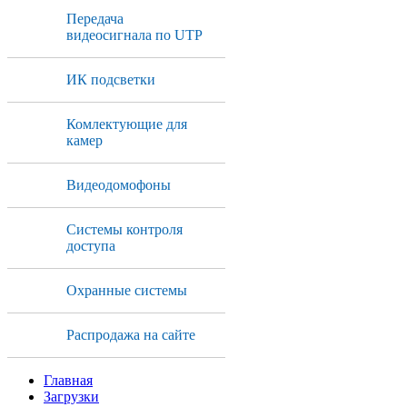
Передача
видеосигнала по UTP
ИК подсветки
Комлектующие для
камер
Видеодомофоны
Системы контроля
доступа
Охранные системы
Распродажа на сайте
Главная
Загрузки