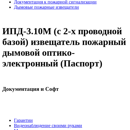
Документация к пожарной сигнализации
Дымовые пожарные извещатели
ИПД-3.10М (с 2-х проводной
базой) извещатель пожарный
дымовой оптико-
электронный (Паспорт)
Документация и Софт
Гарантии
Видеонаблюдение своими руками