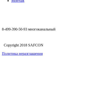
Монтаж
8-499-390-50-93 многоканальный
Copyright 2018 SAFCON
Политика неразглашения