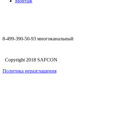
Монтаж
8-499-390-50-93 многоканальный
Copyright 2018 SAFCON
Политика неразглашения