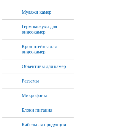
Муляжи камер
Гермокожухи для
видеокамер
Кронштейны для
видеокамер
Объективы для камер
Разъемы
Микрофоны
Блоки питания
Кабельная продукция