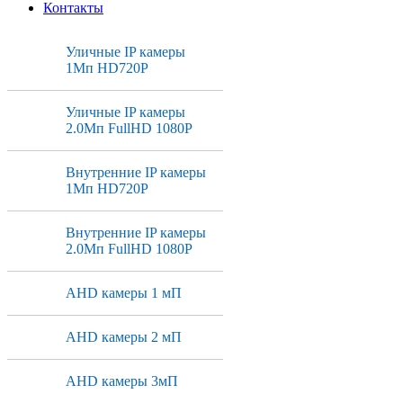
Контакты
Уличные IP камеры
1Мп HD720P
Уличные IP камеры
2.0Мп FullHD 1080P
Внутренние IP камеры
1Мп HD720P
Внутренние IP камеры
2.0Мп FullHD 1080P
AHD камеры 1 мП
AHD камеры 2 мП
AHD камеры 3мП