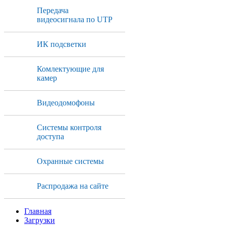
Передача
видеосигнала по UTP
ИК подсветки
Комлектующие для
камер
Видеодомофоны
Системы контроля
доступа
Охранные системы
Распродажа на сайте
Главная
Загрузки