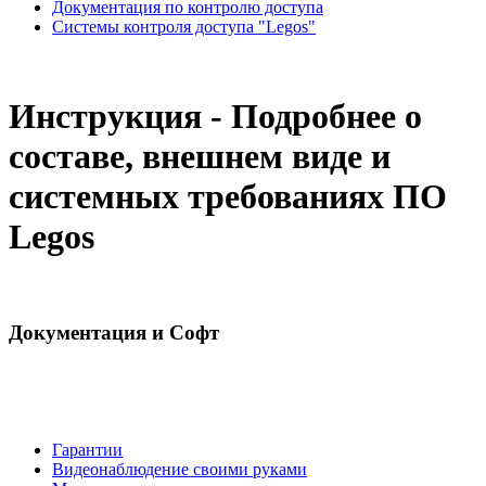
Документация по контролю доступа
Системы контроля доступа "Legos"
Инструкция - Подробнее о
составе, внешнем виде и
системных требованиях ПО
Legos
Документация и Софт
Гарантии
Видеонаблюдение своими руками