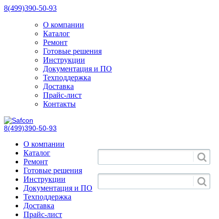
8(499)390-50-93
О компании
Каталог
Ремонт
Готовые решения
Инструкции
Документация и ПО
Техподдержка
Доставка
Прайс-лист
Контакты
8(499)390-50-93
О компании
Каталог
Ремонт
Готовые решения
Инструкции
Документация и ПО
Техподдержка
Доставка
Прайс-лист