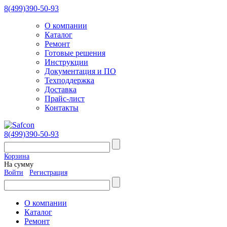
8(499)390-50-93
О компании
Каталог
Ремонт
Готовые решения
Инструкции
Документация и ПО
Техподдержка
Доставка
Прайс-лист
Контакты
8(499)390-50-93
Корзина
На сумму
Войти
Регистрация
О компании
Каталог
Ремонт