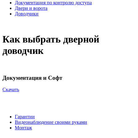
Документация по контролю доступа
Двери и ворота
Доводчики
Как выбрать дверной
доводчик
Документация и Софт
Cкачать
Гарантии
Видеонаблюдение своими руками
Монтаж