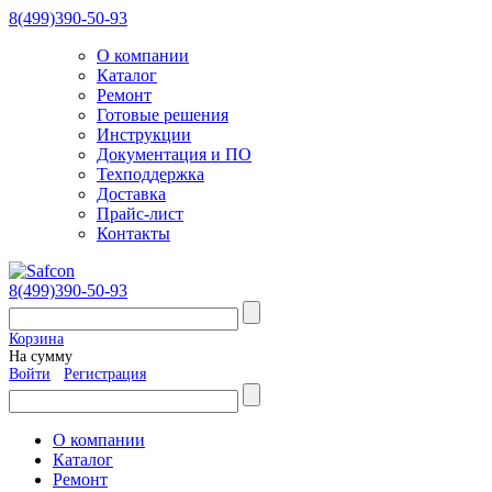
8(499)390-50-93
О компании
Каталог
Ремонт
Готовые решения
Инструкции
Документация и ПО
Техподдержка
Доставка
Прайс-лист
Контакты
8(499)390-50-93
Корзина
На сумму
Войти
Регистрация
О компании
Каталог
Ремонт