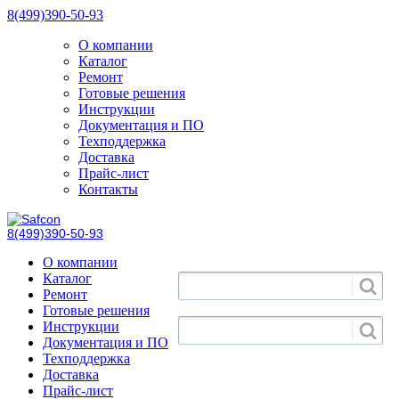
8(499)390-50-93
О компании
Каталог
Ремонт
Готовые решения
Инструкции
Документация и ПО
Техподдержка
Доставка
Прайс-лист
Контакты
8(499)390-50-93
О компании
Каталог
Ремонт
Готовые решения
Инструкции
Документация и ПО
Техподдержка
Доставка
Прайс-лист