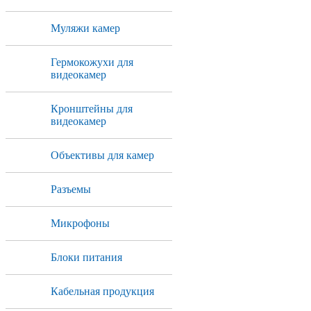
Муляжи камер
Гермокожухи для
видеокамер
Кронштейны для
видеокамер
Объективы для камер
Разъемы
Микрофоны
Блоки питания
Кабельная продукция