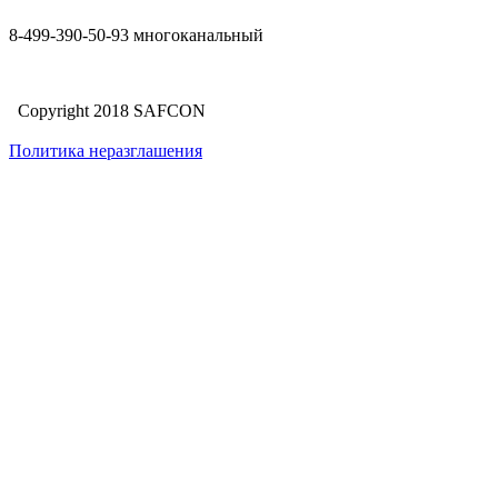
8-499-390-50-93 многоканальный
Copyright 2018 SAFCON
Политика неразглашения