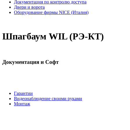
Документация по контролю доступа
Двери и ворота
Оборудование фирмы NICE (Италия)
Шпагбаум WIL (РЭ-КТ)
Документация и Софт
Гарантии
Видеонаблюдение своими руками
Монтаж