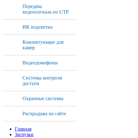
Передача
видеосигнала по UTP
ИК подсветки
Комлектующие для
камер
Видеодомофоны
Системы контроля
доступа
Охранные системы
Распродажа на сайте
Главная
Загрузки