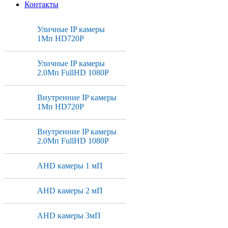
Контакты
Уличные IP камеры
1Мп HD720P
Уличные IP камеры
2.0Мп FullHD 1080P
Внутренние IP камеры
1Мп HD720P
Внутренние IP камеры
2.0Мп FullHD 1080P
AHD камеры 1 мП
AHD камеры 2 мП
AHD камеры 3мП