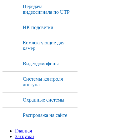
Передача
видеосигнала по UTP
ИК подсветки
Комлектующие для
камер
Видеодомофоны
Системы контроля
доступа
Охранные системы
Распродажа на сайте
Главная
Загрузки