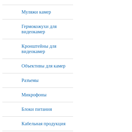
Муляжи камер
Гермокожухи для
видеокамер
Кронштейны для
видеокамер
Объективы для камер
Разъемы
Микрофоны
Блоки питания
Кабельная продукция