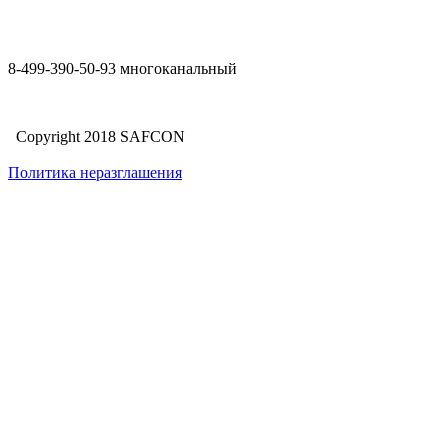
8-499-390-50-93 многоканальный
Copyright 2018 SAFCON
Политика неразглашения