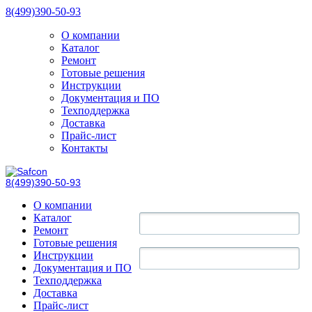
8(499)390-50-93
О компании
Каталог
Ремонт
Готовые решения
Инструкции
Документация и ПО
Техподдержка
Доставка
Прайс-лист
Контакты
8(499)390-50-93
О компании
Каталог
Ремонт
Готовые решения
Инструкции
Документация и ПО
Техподдержка
Доставка
Прайс-лист