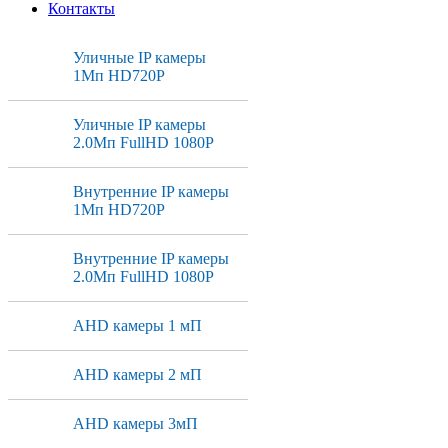
Контакты
Уличные IP камеры
1Мп HD720P
Уличные IP камеры
2.0Мп FullHD 1080P
Внутренние IP камеры
1Мп HD720P
Внутренние IP камеры
2.0Мп FullHD 1080P
AHD камеры 1 мП
AHD камеры 2 мП
AHD камеры 3мП