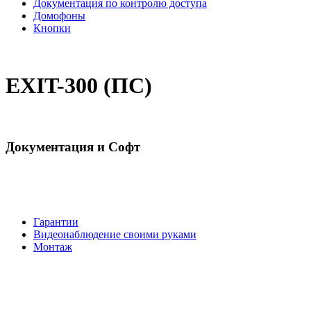
Документация по контролю доступа
Домофоны
Кнопки
EXIT-300 (ПС)
Документация и Софт
Гарантии
Видеонаблюдение своими руками
Монтаж