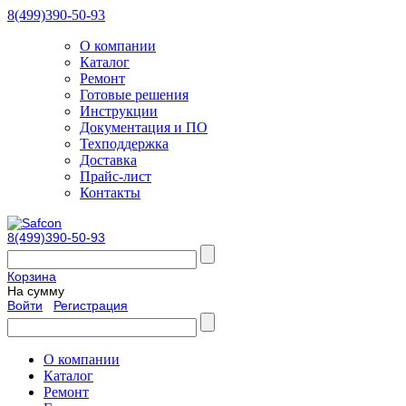
8(499)390-50-93
О компании
Каталог
Ремонт
Готовые решения
Инструкции
Документация и ПО
Техподдержка
Доставка
Прайс-лист
Контакты
8(499)390-50-93
Корзина
На сумму
Войти
Регистрация
О компании
Каталог
Ремонт