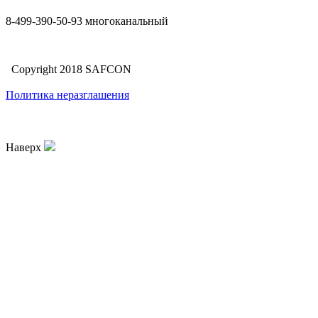
8-499-390-50-93 многоканальный
Copyright 2018 SAFCON
Политика неразглашения
Наверх