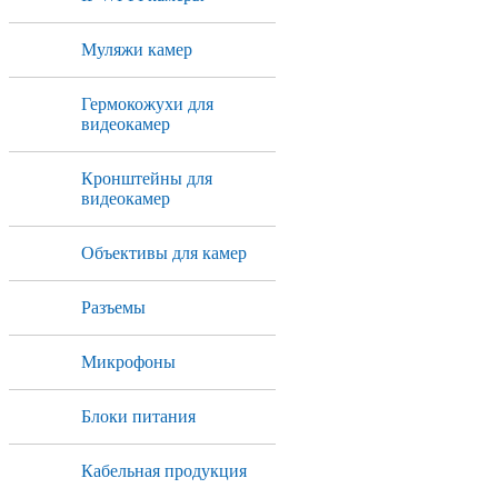
Муляжи камер
Гермокожухи для
видеокамер
Кронштейны для
видеокамер
Объективы для камер
Разъемы
Микрофоны
Блоки питания
Кабельная продукция