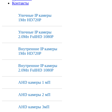
Контакты
Уличные IP камеры
1Мп HD720P
Уличные IP камеры
2.0Мп FullHD 1080P
Внутренние IP камеры
1Мп HD720P
Внутренние IP камеры
2.0Мп FullHD 1080P
AHD камеры 1 мП
AHD камеры 2 мП
AHD камеры 3мП