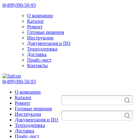
8(499)390-50-93
О компании
Каталог
Ремонт
Готовые решения
Инструкции
Документация и ПО
Техподдержка
Доставка
Прайс-лист
Контакты
8(499)390-50-93
О компании
Каталог
Ремонт
Готовые решения
Инструкции
Документация и ПО
Техподдержка
Доставка
Прайс-лист