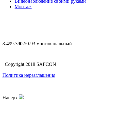
Видеонаблюдение своими руками
Монтаж
8-499-390-50-93 многоканальный
Copyright 2018 SAFCON
Политика неразглашения
Наверх