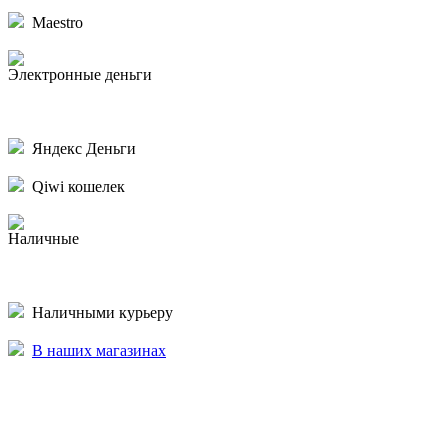
Maestro
Электронные деньги
Яндекс Деньги
Qiwi кошелек
Наличные
Наличными курьеру
В наших магазинах