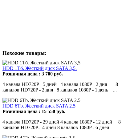
Похожие товары:
HDD 1Тб. Жесткий диск SATA 3,5.
Розничная цена :
3 700
руб.
4 канала HD720P - 5 дней 4 канала 1080P - 2 дня 8
каналов HD720P - 2 дня 8 каналов 1080P - 1 день ...
HDD 6Tb. Жесткий диск SATA 2.5
Розничная цена :
15 550
руб.
4 канала HD720P - 29 дней 4 канала 1080P - 12 дней 8
каналов HD720P-14 дней 8 каналов 1080P - 6 дней