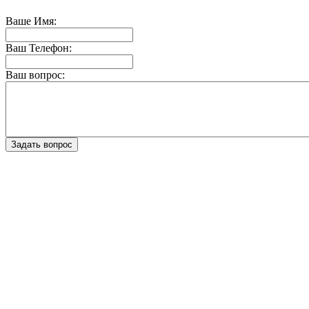
Ваше Имя:
Ваш Телефон:
Ваш вопрос: