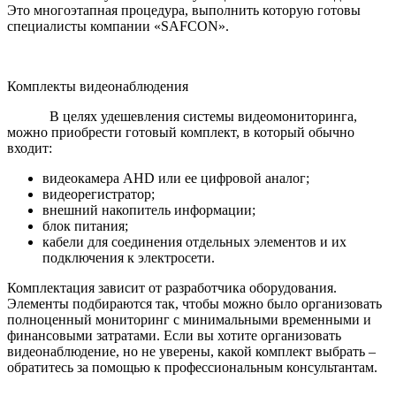
Это многоэтапная процедура, выполнить которую готовы
специалисты компании «SAFCON».
Комплекты видеонаблюдения
В целях удешевления системы видеомониторинга,
можно приобрести готовый комплект, в который обычно
входит:
видеокамера AHD или ее цифровой аналог;
видеорегистратор;
внешний накопитель информации;
блок питания;
кабели для соединения отдельных элементов и их
подключения к электросети.
Комплектация зависит от разработчика оборудования.
Элементы подбираются так, чтобы можно было организовать
полноценный мониторинг с минимальными временными и
финансовыми затратами. Если вы хотите организовать
видеонаблюдение, но не уверены, какой комплект выбрать –
обратитесь за помощью к профессиональным консультантам.