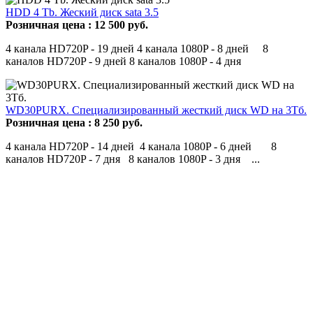
HDD 4 Tb. Жеский диск sata 3.5
Розничная цена :
12 500
руб.
4 канала HD720P - 19 дней 4 канала 1080P - 8 дней 8
каналов HD720P - 9 дней 8 каналов 1080P - 4 дня
WD30PURX. Специализированный жесткий диск WD на 3Тб.
Розничная цена :
8 250
руб.
4 канала HD720P - 14 дней 4 канала 1080P - 6 дней 8
каналов HD720P - 7 дня 8 каналов 1080P - 3 дня ...