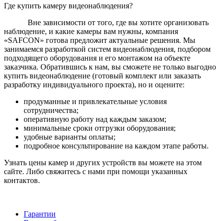
Где купить камеру видеонаблюдения?
Вне зависимости от того, где вы хотите организовать
наблюдение, и какие камеры вам нужны, компания
«SAFCON» готова предложит актуальные решения. Мы
занимаемся разработкой систем видеонаблюдения, подбором
подходящего оборудования и его монтажом на объекте
заказчика. Обратившись к нам, вы сможете не только выгодно
купить видеонаблюдение (готовый комплект или заказать
разработку индивидуального проекта), но и оцените:
продуманные и привлекательные условия
сотрудничества;
оперативную работу над каждым заказом;
минимальные сроки отгрузки оборудования;
удобные варианты оплаты;
подробное консультирование на каждом этапе работы.
Узнать цены камер и других устройств вы можете на этом
сайте. Либо свяжитесь с нами при помощи указанных
контактов.
Гарантии