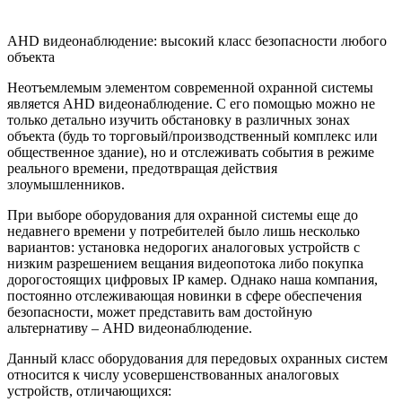
AHD видеонаблюдение: высокий класс безопасности любого
объекта
Неотъемлемым элементом современной охранной системы
является AHD видеонаблюдение. С его помощью можно не
только детально изучить обстановку в различных зонах
объекта (будь то торговый/производственный комплекс или
общественное здание), но и отслеживать события в режиме
реального времени, предотвращая действия
злоумышленников.
При выборе оборудования для охранной системы еще до
недавнего времени у потребителей было лишь несколько
вариантов: установка недорогих аналоговых устройств с
низким разрешением вещания видеопотока либо покупка
дорогостоящих цифровых IP камер. Однако наша компания,
постоянно отслеживающая новинки в сфере обеспечения
безопасности, может представить вам достойную
альтернативу – AHD видеонаблюдение.
Данный класс оборудования для передовых охранных систем
относится к числу усовершенствованных аналоговых
устройств, отличающихся: