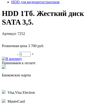
HDD для видеорегистраторов
HDD 1Тб. Жесткий диск
SATA 3,5.
Артикул: 7252
Розничная цена 3 700
руб.
-
+
В корзину
Принимаем к оплате
Банковские карты
Visa,Visa Electron
MasterCard