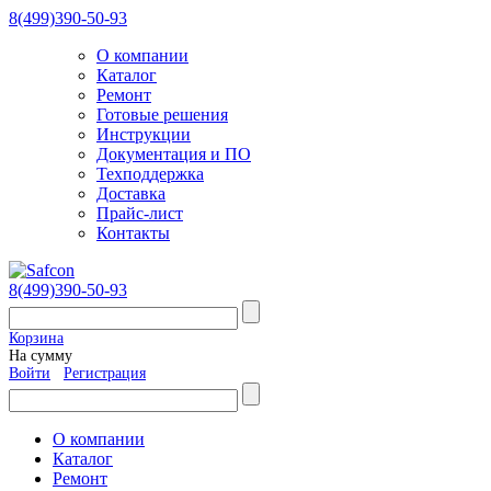
8(499)390-50-93
О компании
Каталог
Ремонт
Готовые решения
Инструкции
Документация и ПО
Техподдержка
Доставка
Прайс-лист
Контакты
8(499)390-50-93
Корзина
На сумму
Войти
Регистрация
О компании
Каталог
Ремонт