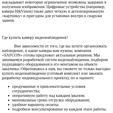
накладывает некоторые ограничения: возможны задержки в
получении изображения. Цифровые устройства (например,
камера HikVision) также дают четкую и детализированную
«картинку» и пригодны для установки внутри и снаружи
здания.
Где купить камеру видеонаблюдения?
Вне зависимости от того, где вы хотите организовать
наблюдение, и какие камеры вам нужны, компания
«SAFCON» готова предложит актуальные решения. Мы
занимаемся разработкой систем видеонаблюдения, подбором
подходящего оборудования и его монтажом на объекте
заказчика. Обратившись к нам, вы сможете не только выгодно
купить видеонаблюдение (готовый комплект или заказать
разработку индивидуального проекта), но и оцените:
продуманные и привлекательные условия
сотрудничества;
оперативную работу над каждым заказом;
минимальные сроки отгрузки оборудования;
удобные варианты оплаты;
подробное консультирование на каждом этапе работы.