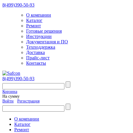
8(499)390-50-93
О компании
Каталог
Ремонт
Готовые решения
Инструкции
Документация и ПО
Техподдержка
Доставка
Прайс-лист
Контакты
8(499)390-50-93
Корзина
На сумму
Войти
Регистрация
О компании
Каталог
Ремонт