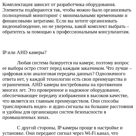
Комплектация зависит от разработчика оборудования.
Элементы подбираются так, чтобы можно было организовать
полноценный мониторинг с минимальными временными и
финансовыми затратами. Если вы хотите организовать
видеонаблюдение, но не уверены, какой комплект выбрать –
обратитесь за помощью к профессиональным консультантам.
IP или AHD камеры?
Любая система базируется на камере, поэтому вопрос
ее выбора остро стоит перед каждым заказчиком. Что лучше –
цифровая или аналоговая передача данных? Однозначного
ответа нет, у каждой технологии есть свои преимущества и
ограничения. AHD камеры востребованы на протяжении
многих лет. Это проверенное и надежное оборудование,
обеспечивающее передачу изображения в высоком качестве,
что является их главным преимуществом. Они способы
транслировать видео- и аудио-сигналы на большие расстояния
и удобны для организации систем безопасности в
промышленных зонах.
С другой стороны, IP камеры проще в настройке и
установке. Они передают сигнал через Wi-Fi канал, что