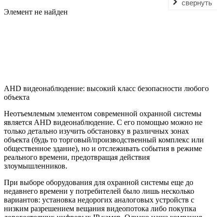
свернуть
Элемент не найден
AHD видеонаблюдение: высокий класс безопасности любого
объекта
Неотъемлемым элементом современной охранной системы
является AHD видеонаблюдение. С его помощью можно не
только детально изучить обстановку в различных зонах
объекта (будь то торговый/производственный комплекс или
общественное здание), но и отслеживать события в режиме
реального времени, предотвращая действия
злоумышленников.
При выборе оборудования для охранной системы еще до
недавнего времени у потребителей было лишь несколько
вариантов: установка недорогих аналоговых устройств с
низким разрешением вещания видеопотока либо покупка