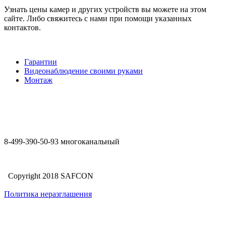
Узнать цены камер и других устройств вы можете на этом
сайте. Либо свяжитесь с нами при помощи указанных
контактов.
Гарантии
Видеонаблюдение своими руками
Монтаж
8-499-390-50-93 многоканальный
Copyright 2018 SAFCON
Политика неразглашения