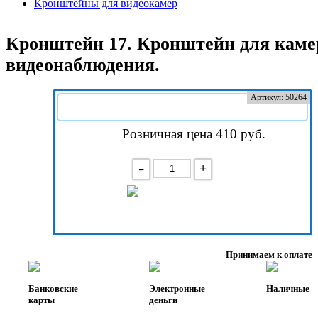
Кронштейны для видеокамер
Кронштейн 17. Кронштейн для каме
видеонаблюдения.
Артикул: 50264
Розничная цена 410
руб.
-
+
В корзину
Принимаем к оплате
Банковские
Электронные
Наличные
карты
деньги