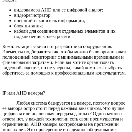
видеокамера AHD или ее цифровой аналог;
видеорегистратор;
внешний накопитель информации;
блок питания;
кабели для соединения отдельных элементов и их
подключения к электросети.
Комплектация зависит от разработчика оборудования.
Элементы подбираются так, чтобы можно было организовать
полноценный мониторинг с минимальными временными и
финансовыми затратами. Если вы хотите организовать
видеонаблюдение, но не уверены, какой комплект выбрать –
обратитесь за помощью к профессиональным консультантам.
IP или AHD камеры?
Любая система базируется на камере, поэтому вопрос
ее выбора остро стоит перед каждым заказчиком. Что лучше –
цифровая или аналоговая передача данных? Однозначного
ответа нет, у каждой технологии есть свои преимущества и
ограничения. AHD камеры востребованы на протяжении
многих лет. Это проверенное и надежное оборудование,