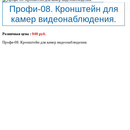
Профи-08. Кронштейн для
камер видеонаблюдения.
Розничная цена :
940
руб.
Профи-08. Кронштейн для камер видеонаблюдения.