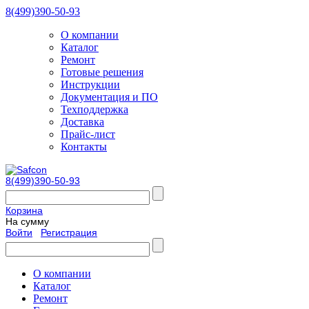
8(499)390-50-93
О компании
Каталог
Ремонт
Готовые решения
Инструкции
Документация и ПО
Техподдержка
Доставка
Прайс-лист
Контакты
8(499)390-50-93
Корзина
На сумму
Войти
Регистрация
О компании
Каталог
Ремонт