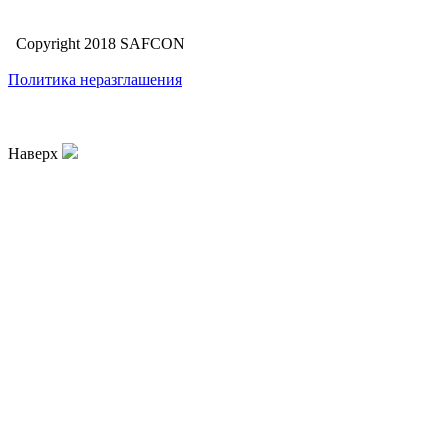
Copyright 2018 SAFCON
Политика неразглашения
Наверх