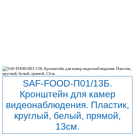
SAF-FOOD-П01/13Б.
Кронштейн для камер
видеонаблюдения. Пластик,
круглый, белый, прямой,
13см.