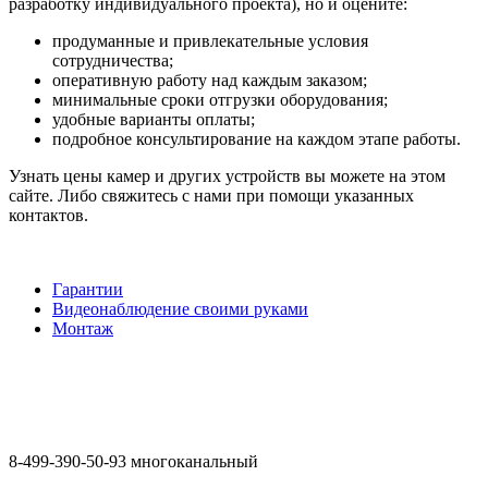
разработку индивидуального проекта), но и оцените:
продуманные и привлекательные условия
сотрудничества;
оперативную работу над каждым заказом;
минимальные сроки отгрузки оборудования;
удобные варианты оплаты;
подробное консультирование на каждом этапе работы.
Узнать цены камер и других устройств вы можете на этом
сайте. Либо свяжитесь с нами при помощи указанных
контактов.
Гарантии
Видеонаблюдение своими руками
Монтаж
8-499-390-50-93 многоканальный