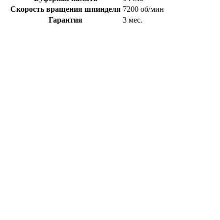
Скорость вращения шпинделя
7200 об/мин
Гарантия
3 мес.