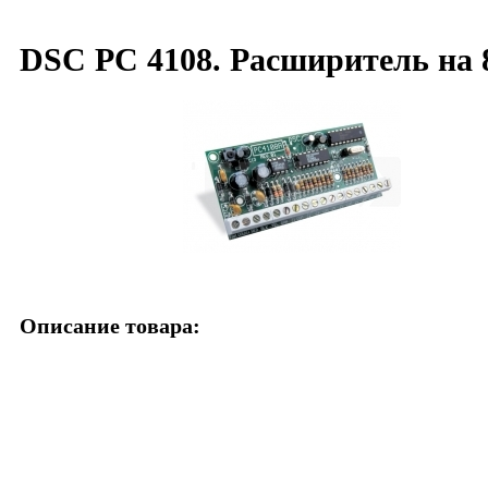
DSC PC 4108. Расширитель на 8
Описание товара: