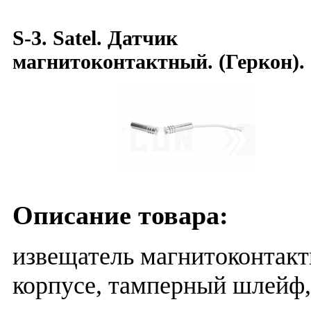
S-3. Satel. Датчик
магнитоконтактный. (Геркон).
Описание товара:
извещатель магнитоконтак
корпусе, тамперный шлейф