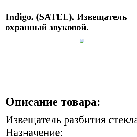
Indigo. (SATEL). Извещатель
охранный звуковой.
Описание товара:
Извещатель разбития стекла
Назначение: