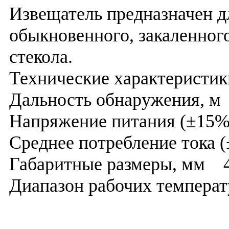
Извещатель предназначен 
обыкновенного, закаленног
стекола.
Технические характеристи
Дальность обнаружения, м
Напряжение питания (±15
Среднее потребление тока
Габаритные размеры, мм 48
Диапазон рабочих температ