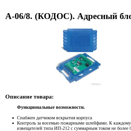
А-06/8. (КОДОС). Адресный бл
Описание товара:
Функциональные возможности.
Снабжен датчиком вскрытия корпуса
Контроль за восемью пожарными шлейфами. К каждому
извещателей типа ИП-212 с суммарным током не более 