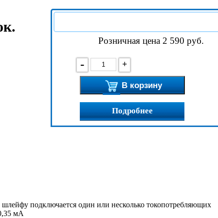
ок.
Розничная цена 2 590
руб.
-
+
В корзину
Подробнее
 шлейфу подключается один или несколько токопотребляющих
0,35 мА