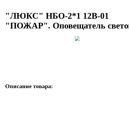
"ЛЮКС" НБО-2*1 12В-01
"ПОЖАР". Оповещатель свето
Описание товара: