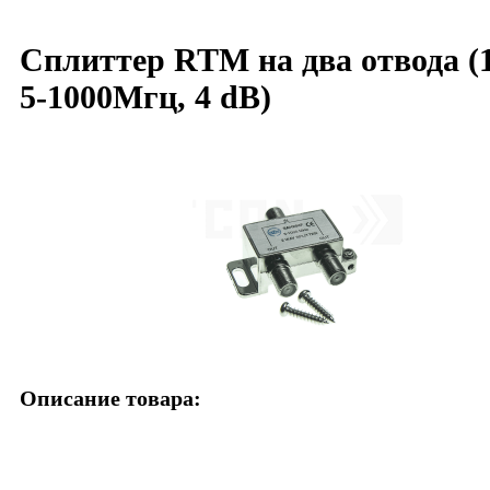
Сплиттер RTM на два отвода (1
5-1000Мгц, 4 dB)
Описание товара: