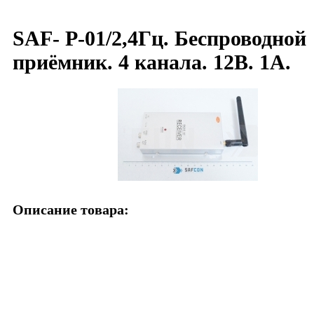
SAF- P-01/2,4Гц. Беспроводной
приёмник. 4 канала. 12В. 1А.
Описание товара: