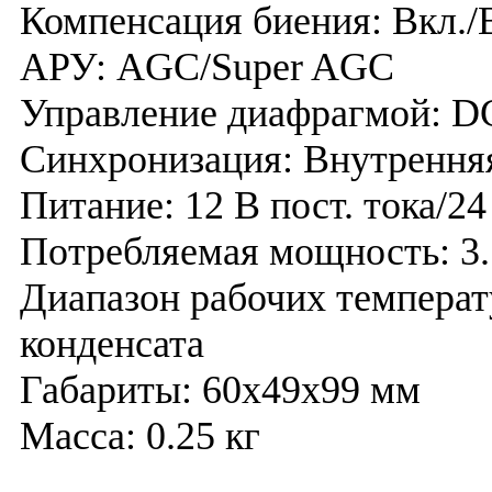
Компенсация биения: Вкл./
АРУ: AGC/Super AGC
Управление диафрагмой: DC
Синхронизация: Внутрення
Питание: 12 В пост. тока/2
Потребляемая мощность: 3.
Диапазон рабочих температ
конденсата
Габариты: 60х49х99 мм
Масса: 0.25 кг