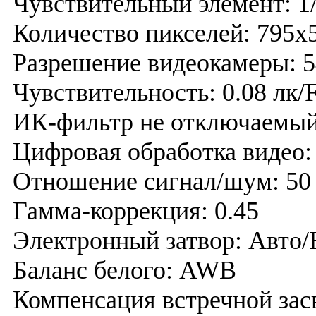
Чувствительный элемент: 
Количество пикселей: 795x5
Разрешение видеокамеры: 
Чувствительность: 0.08 лк/
ИК-фильтр не отключаемы
Цифровая обработка видео
Отношение сигнал/шум: 50 
Гамма-коррекция: 0.45
Электронный затвор: Авто/В
Баланс белого: AWB
Компенсация встречной зас