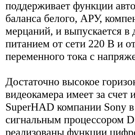
поддерживает функции авто
баланса белого, АРУ, компе
мерцаний, и выпускается в 
питанием от сети 220 В и о
переменного тока с напряже
Достаточно высокое горизо
видеокамера имеет за счет
SuperHAD компании Sony в
сигнальным процессором DS
реализованы функции цифро