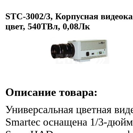
STC-3002/3, Корпусная видеок
цвет, 540ТВл, 0,08Лк
Описание товара:
Универсальная цветная вид
Smartec оснащена 1/3-дюй