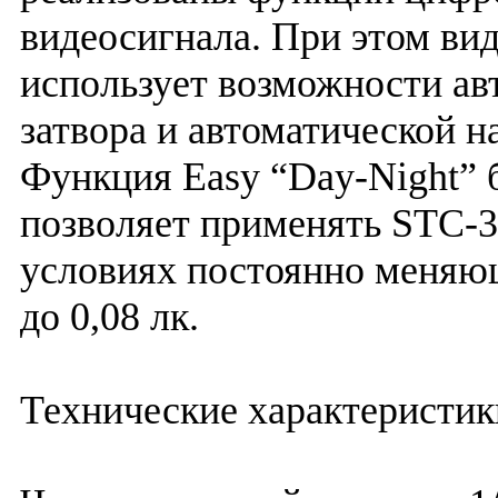
видеосигнала. При этом ви
использует возможности ав
затвора и автоматической н
Функция Easy “Day-Night” 
позволяет применять STC-3
условиях постоянно меняю
до 0,08 лк.
Технические характеристик