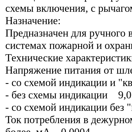
схемы включения, с рычаго
Назначение:
Предназначен для ручного 
системах пожарной и охран
Технические характеристик
Напряжение питания от ш
- со схемой индикации и "
- без схемы индикации 9,0
- со схемой индикации без
Ток потребления в дежурно