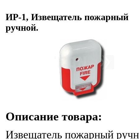
ИР-1, Извещатель пожарный
ручной.
Описание товара:
Извещатель пожарный ручной