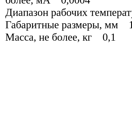
более, мА 0,0004
Диапазон рабочих темпера
Габаритные размеры, мм 
Масса, не более, кг 0,1