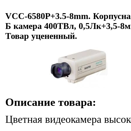
VCC-6580P+3.5-8mm. Корпусна
Б камера 400ТВл, 0,5Лк+3,5-8м
Товар уцененный.
Описание товара:
Цветная видеокамера высок