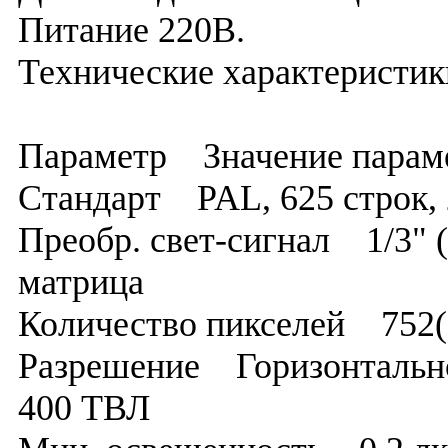
Питание 220В.
Технические характеристик
Параметр Значение парам
Стандарт PAL, 625 строк, 
Преобр. свет-сигнал 1/3" (
матрица
Количество пикселей 752(Г
Разрешение Горизонтально
400 ТВЛ