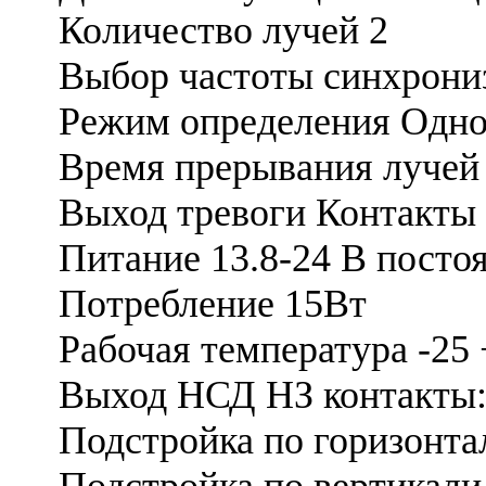
Количество лучей 2
Выбор частоты синхрони
Режим определения Однов
Время прерывания лучей 
Выход тревоги Контакты р
Питание 13.8-24 В постоя
Потребление 15Вт
Рабочая температура -25
Выход НСД НЗ контакты: 2
Подстройка по горизонтали