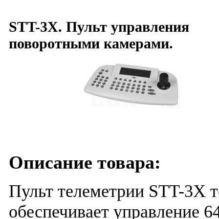
STT-3X. Пульт управления
поворотными камерами.
Описание товара:
Пульт телеметрии STT-3X т
обеспечивает управление 6