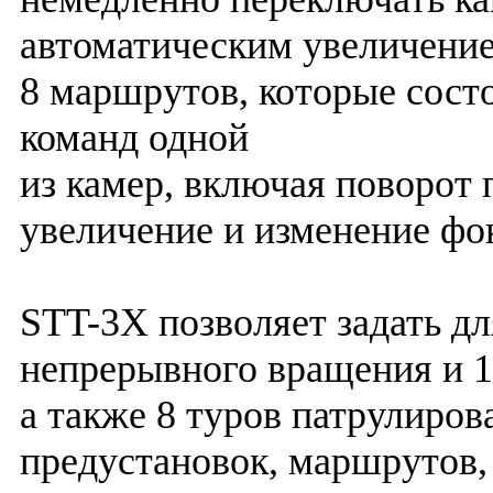
автоматическим увеличение
8 маршрутов, которые сост
команд одной
из камер, включая поворот 
увеличение и изменение фо
STT-3X позволяет задать д
непрерывного вращения и 1
а также 8 туров патрулиро
предустановок, маршрутов,