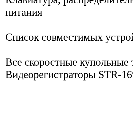
питания
Список совместимых устро
Все скоростные купольные 
Видеорегистраторы STR-16