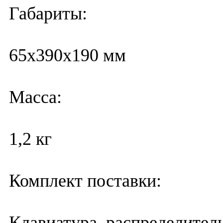
Габариты:
65х390х190 мм
Масса:
1,2 кг
Комплект поставки:
Клавиатура, распределитель