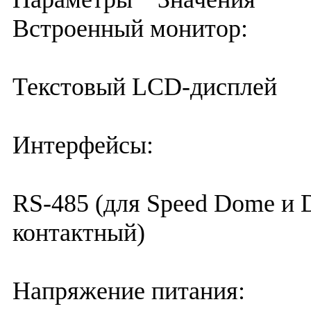
Встроенный монитор:
Текстовый LCD-дисплей
Интерфейсы:
RS-485 (для Speed Dome и D
контактный)
Напряжение питания: