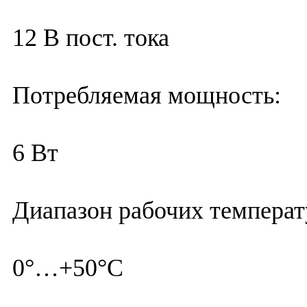
12 В пост. тока
Потребляемая мощность:
6 Вт
Диапазон рабочих температ
0°…+50°С