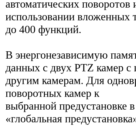
автоматических поворотов 
использовании вложенных 
до 400 функций.
В энергонезависимую памят
данных с двух PTZ камер с
другим камерам. Для однов
поворотных камер к
выбранной предустановке в
«глобальная предустановка»