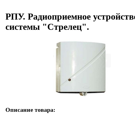
РПУ. Радиоприемное устройств
системы "Стрелец".
Описание товара: