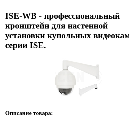
ISE-WB - профессиональный
кронштейн для настенной
установки купольных видеока
серии ISE.
Описание товара: