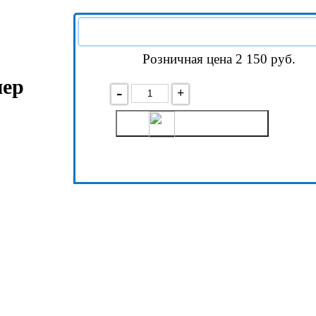
Розничная цена 2 150
руб.
мер
-
+
В корзину
Подробнее