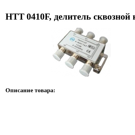
HTT 0410F, делитель сквозной 
Описание товара: