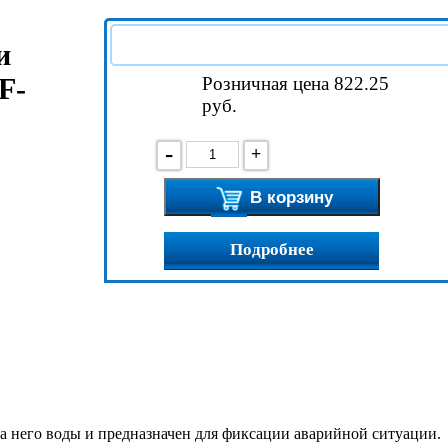
и
F-
Розничная цена 822.25
руб.
-
+
В корзину
Подробнее
а него воды и предназначен для фиксации аварийной ситуации.