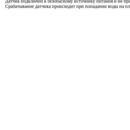
Датчик подключен к безопасному источнику питания и не пре
Срабатывание датчика происходит при попадании воды на пл