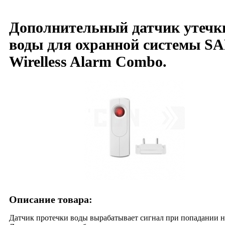
Дополнительный датчик утечк
воды для охранной системы SA
Wirelless Alarm Combo.
Описание товара:
Датчик протечки воды вырабатывает сигнал при попадании н