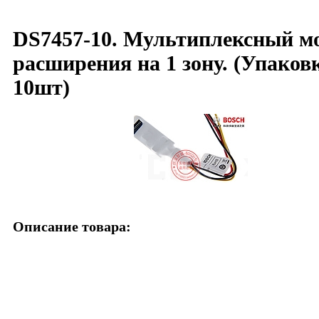
DS7457-10. Мультиплексный м
расширения на 1 зону. (Упаков
10шт)
Описание товара: