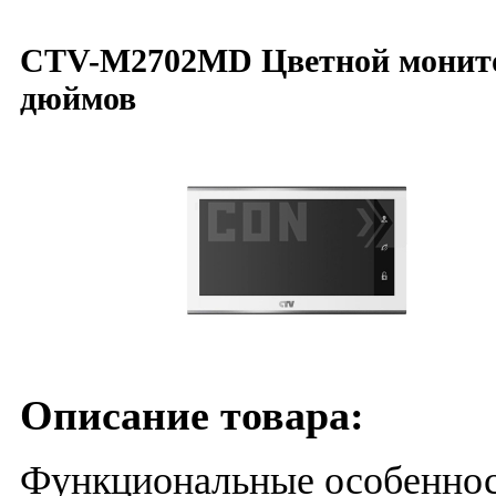
CTV-M2702MD Цветной монит
дюймов
Описание товара:
Функциональные особенно