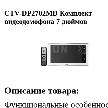
CTV-DP2702MD Комплект
видеодомофона 7 дюймов
Описание товара:
Функциональные особенно