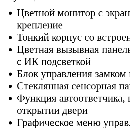
Цветной монитор с экрано
крепление
Тонкий корпус со встро
Цветная вызывная панел
с ИК подсветкой
Блок управления замком 
Стеклянная сенсорная па
Функция автоответчика, 
открытии двери
Графическое меню управ