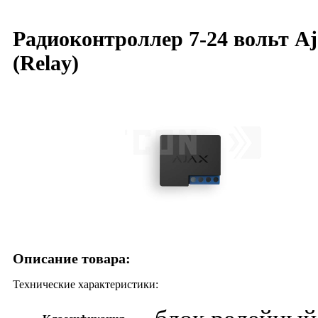
Радиоконтроллер 7-24 вольт Aj
(Relay)
Описание товара:
Технические характеристики: