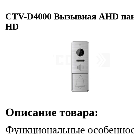
CTV-D4000 Вызывная AHD па
HD
Описание товара:
Функциональные особенно