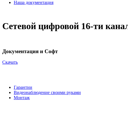
Наша документация
Сетевой цифровой 16-ти кана
Документация и Софт
Cкачать
Гарантии
Видеонаблюдение своими руками
Монтаж