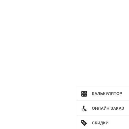
КАЛЬКУЛЯТОР
ОНЛАЙН ЗАКАЗ
СКИДКИ