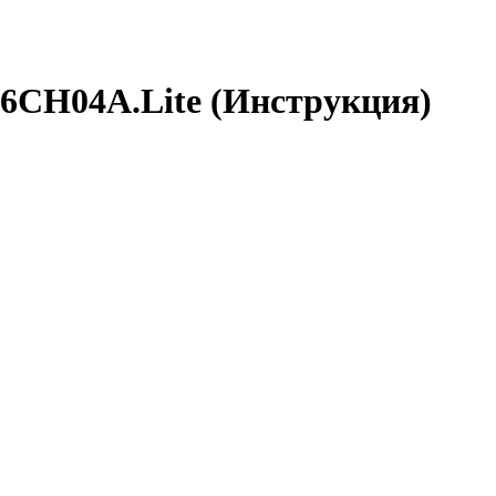
16CH04A.Lite (Инструкция)