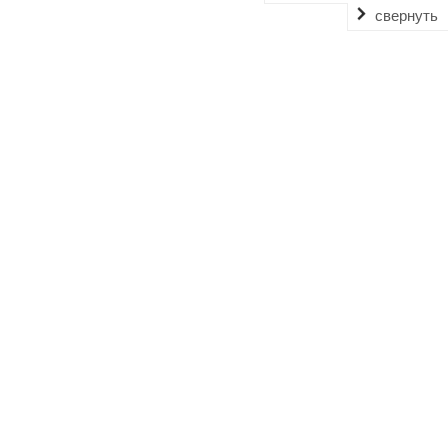
свернуть