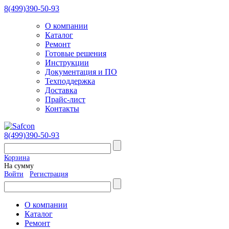
8(499)390-50-93
О компании
Каталог
Ремонт
Готовые решения
Инструкции
Документация и ПО
Техподдержка
Доставка
Прайс-лист
Контакты
8(499)390-50-93
Корзина
На сумму
Войти
Регистрация
О компании
Каталог
Ремонт