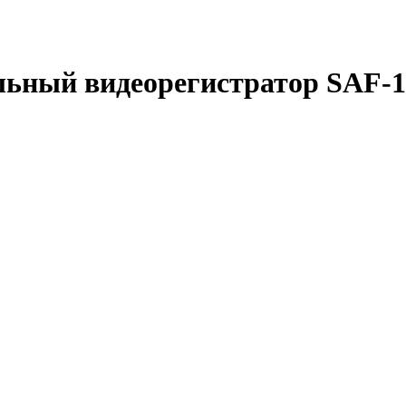
льный видеорегистратор SAF-