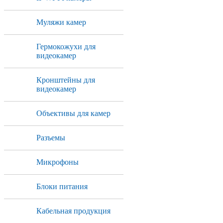
Муляжи камер
Гермокожухи для
видеокамер
Кронштейны для
видеокамер
Объективы для камер
Разъемы
Микрофоны
Блоки питания
Кабельная продукция