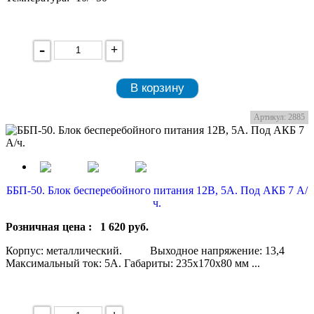
-
+
В корзину
Артикул: 2885
ББП-50. Блок бесперебойного питания 12В, 5А. Под АКБ 7 А/
ч.
Розничная цена :
1 620
руб.
Корпус: металлический. Выходное напряжение: 13,4
Максимальный ток: 5А. Габариты: 235х170х80 мм ...