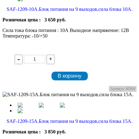
SAF-1209-10A.Блок питания на 9 выходов,сила блока 10А.
Розничная цена :
3 650
руб.
Сила тока блока питания : 10А Выходное напряжение: 12В
Температура: -10/+50
-
+
В корзину
Артикул: 40360
SAF-1209-15A.Блок питания на 9 выходов,сила блока 15А.
Розничная цена :
3 850
руб.