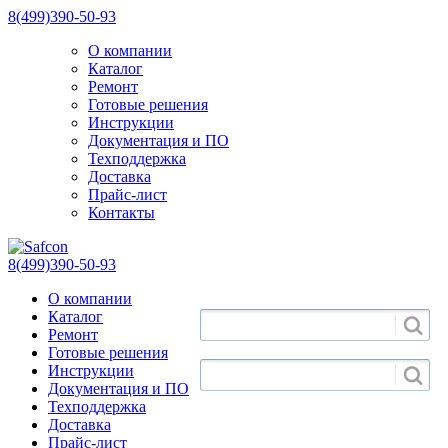
8(499)390-50-93
О компании
Каталог
Ремонт
Готовые решения
Инструкции
Документация и ПО
Техподдержка
Доставка
Прайс-лист
Контакты
8(499)390-50-93
О компании
Каталог
Ремонт
Готовые решения
Инструкции
Документация и ПО
Техподдержка
Доставка
Прайс-лист