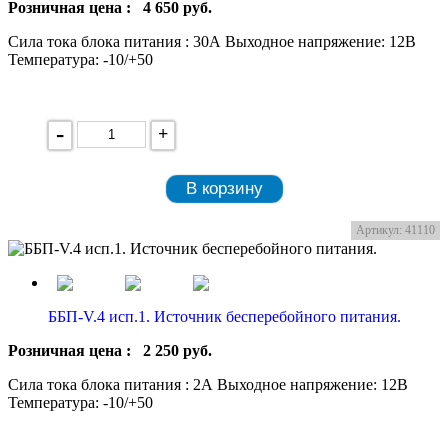
Розничная цена :
4 650
руб.
Сила тока блока питания : 30А Выходное напряжение: 12В
Температура: -10/+50
-
+
В корзину
Артикул: 41110
ББП-V.4 исп.1. Источник бесперебойного питания.
Розничная цена :
2 250
руб.
Сила тока блока питания : 2А Выходное напряжение: 12В
Температура: -10/+50