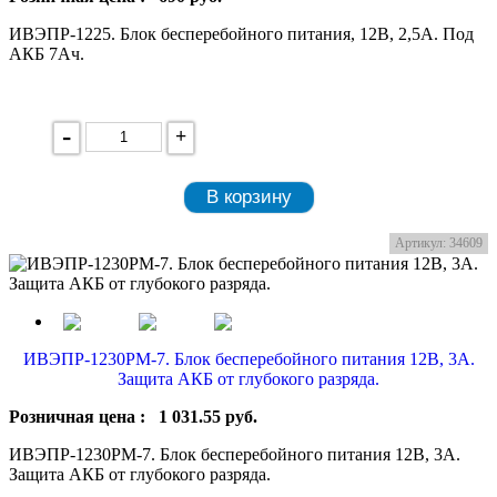
ИВЭПР-1225. Блок бесперебойного питания, 12В, 2,5А. Под
АКБ 7Ач.
-
+
В корзину
Артикул: 34609
ИВЭПР-1230РМ-7. Блок бесперебойного питания 12В, 3А.
Защита АКБ от глубокого разряда.
Розничная цена :
1 031.55
руб.
ИВЭПР-1230РМ-7. Блок бесперебойного питания 12В, 3А.
Защита АКБ от глубокого разряда.