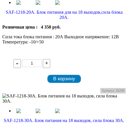
SAF-1218-20A. Блок питания для на 18 выходов,сила блока
20А.
Розничная цена :
4 350
руб.
Сила тока блока питания : 20А Выходное напряжение: 12В
Температура: -10/+50
-
+
В корзину
Артикул: 26260
SAF-1218-30А. Блок питания на 18 выходов, сила блока 30А.