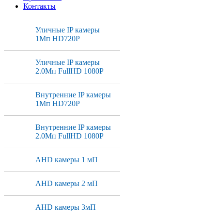
Контакты
Уличные IP камеры
1Мп HD720P
Уличные IP камеры
2.0Мп FullHD 1080P
Внутренние IP камеры
1Мп HD720P
Внутренние IP камеры
2.0Мп FullHD 1080P
AHD камеры 1 мП
AHD камеры 2 мП
AHD камеры 3мП