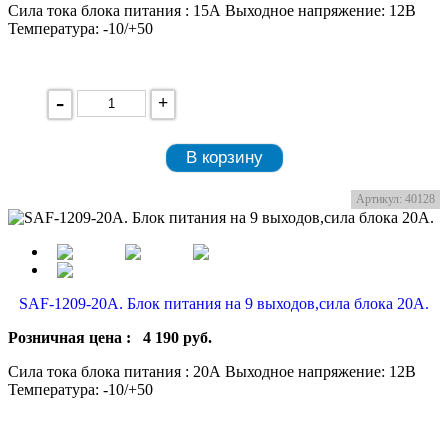
Сила тока блока питания : 15А Выходное напряжение: 12В
Температура: -10/+50
-
+
В корзину
Артикул: 40128
SAF-1209-20A. Блок питания на 9 выходов,сила блока 20А.
Розничная цена :
4 190
руб.
Сила тока блока питания : 20А Выходное напряжение: 12В
Температура: -10/+50