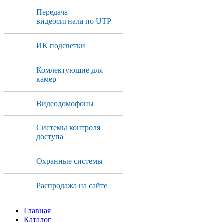
Передача
видеосигнала по UTP
ИК подсветки
Комлектующие для
камер
Видеодомофоны
Системы контроля
доступа
Охранные системы
Распродажа на сайте
Главная
Каталог