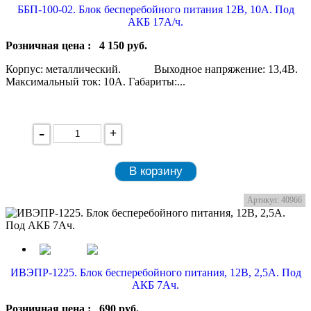
ББП-100-02. Блок бесперебойного питания 12В, 10А. Под
АКБ 17А/ч.
Розничная цена :
4 150
руб.
Корпус: металлический. Выходное напряжение: 13,4В.
Максимальный ток: 10А. Габариты:...
-
+
В корзину
Артикул: 40966
ИВЭПР-1225. Блок бесперебойного питания, 12В, 2,5А. Под
АКБ 7Ач.
Розничная цена :
690
руб.