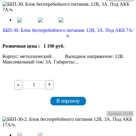
ББП-30. Блок бесперебойного питания. 12В, 3А. Под АКБ 7А/
ч.
Розничная цена :
1 190
руб.
Корпус: металлический. Выходное напряжение: 12В.
Максимальный ток: 3А. Габариты:...
-
+
В корзину
Артикул: 41134