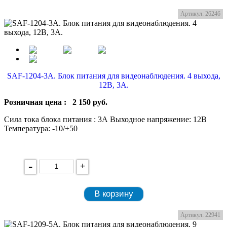
Артикул: 26246
SAF-1204-3A. Блок питания для видеонаблюдения. 4 выхода,
12В, 3А.
Розничная цена :
2 150
руб.
Сила тока блока питания : 3А Выходное напряжение: 12В
Температура: -10/+50
-
+
В корзину
Артикул: 22941