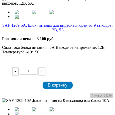
SAF-1209-5A. Блок питания для видеонаблюдения. 9 выходов,
12В, 5А.
Розничная цена :
3 100
руб.
Сила тока блока питания : 5А Выходное напряжение: 12В
Температура: -10/+50
-
+
В корзину
Артикул: 26239