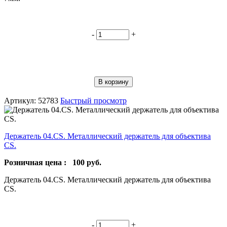
-
+
В корзину
Артикул: 52783
Быстрый просмотр
Держатель 04.CS. Металлический держатель для объектива
CS.
Розничная цена :
100
руб.
Держатель 04.CS. Металлический держатель для объектива
CS.
-
+