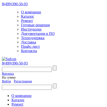
8(499)390-50-93
О компании
Каталог
Ремонт
Готовые решения
Инструкции
Документация и ПО
Техподдержка
Доставка
Прайс-лист
Контакты
8(499)390-50-93
Корзина
На сумму
Войти
Регистрация
О компании
Каталог
Ремонт