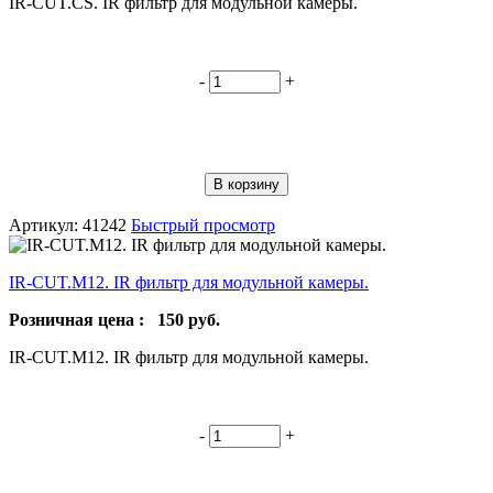
IR-CUT.CS. IR фильтр для модульной камеры.
-
+
В корзину
Артикул: 41242
Быстрый просмотр
IR-CUT.M12. IR фильтр для модульной камеры.
Розничная цена :
150
руб.
IR-CUT.M12. IR фильтр для модульной камеры.
-
+