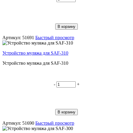
В корзину
Артикул: 51691
Быстрый просмотр
Устройство муляжа для SAF-310
Устройство муляжа для SAF-310
-
+
В корзину
Артикул: 51690
Быстрый просмотр