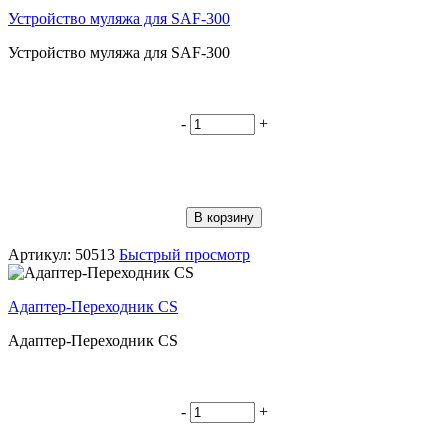
Устройство муляжа для SAF-300
Устройство муляжа для SAF-300
-
+
В корзину
Артикул: 50513
Быстрый просмотр
Адаптер-Переходник CS
Адаптер-Переходник CS
-
+