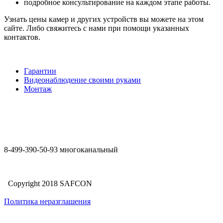
подробное консультирование на каждом этапе работы.
Узнать цены камер и других устройств вы можете на этом
сайте. Либо свяжитесь с нами при помощи указанных
контактов.
Гарантии
Видеонаблюдение своими руками
Монтаж
8-499-390-50-93 многоканальный
Copyright 2018 SAFCON
Политика неразглашения