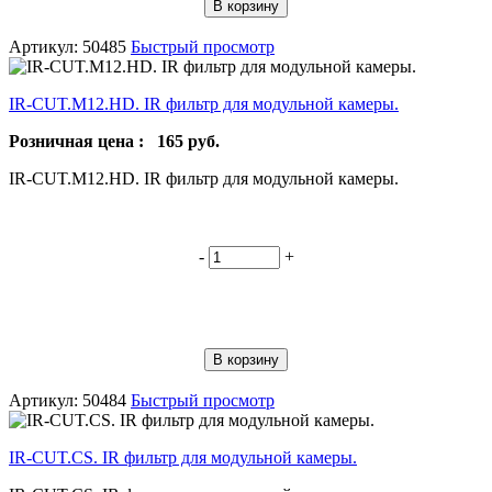
В корзину
Артикул: 50485
Быстрый просмотр
IR-CUT.M12.HD. IR фильтр для модульной камеры.
Розничная цена :
165
руб.
IR-CUT.M12.HD. IR фильтр для модульной камеры.
-
+
В корзину
Артикул: 50484
Быстрый просмотр
IR-CUT.CS. IR фильтр для модульной камеры.