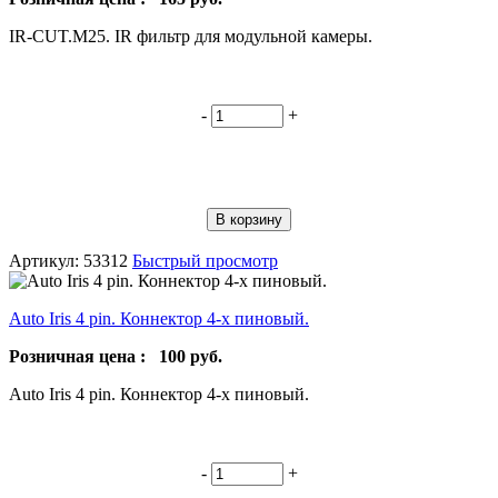
IR-CUT.M25. IR фильтр для модульной камеры.
-
+
В корзину
Артикул: 53312
Быстрый просмотр
Auto Iris 4 pin. Коннектор 4-х пиновый.
Розничная цена :
100
руб.
Auto Iris 4 pin. Коннектор 4-х пиновый.
-
+