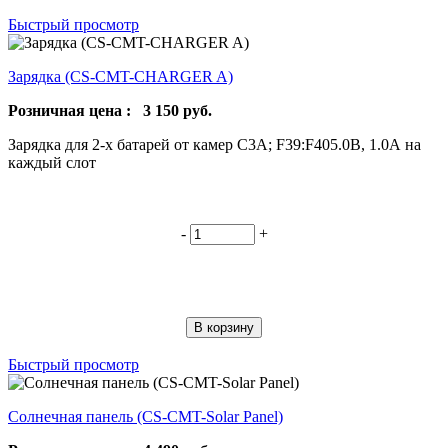
Быстрый просмотр
Зарядка (CS-CMT-CHARGER A)
Розничная цена :
3 150
руб.
Зарядка для 2-х батарей от камер С3А; F39:F405.0В, 1.0А на
каждый слот
-
+
В корзину
Быстрый просмотр
Солнечная панель (CS-CMT-Solar Panel)