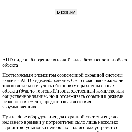
В корзину
AHD видеонаблюдение: высокий класс безопасности любого
объекта
Неотъемлемым элементом современной охранной системы
является AHD видеонаблюдение. С его помощью можно не
только детально изучить обстановку в различных зонах
объекта (будь то торговый/производственный комплекс или
общественное здание), но и отслеживать события в режиме
реального времени, предотвращая действия
злоумышленников.
При выборе оборудования для охранной системы еще до
недавнего времени у потребителей было лишь несколько
вариантов: установка недорогих аналоговых устройств с