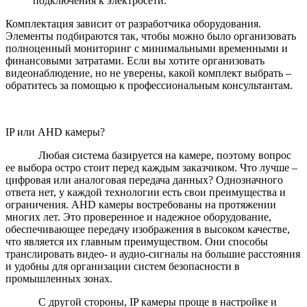
подключения к электросети.
Комплектация зависит от разработчика оборудования.
Элементы подбираются так, чтобы можно было организовать
полноценный мониторинг с минимальными временными и
финансовыми затратами. Если вы хотите организовать
видеонаблюдение, но не уверены, какой комплект выбрать –
обратитесь за помощью к профессиональным консультантам.
IP или AHD камеры?
Любая система базируется на камере, поэтому вопрос
ее выбора остро стоит перед каждым заказчиком. Что лучше –
цифровая или аналоговая передача данных? Однозначного
ответа нет, у каждой технологии есть свои преимущества и
ограничения. AHD камеры востребованы на протяжении
многих лет. Это проверенное и надежное оборудование,
обеспечивающее передачу изображения в высоком качестве,
что является их главным преимуществом. Они способы
транслировать видео- и аудио-сигналы на большие расстояния
и удобны для организации систем безопасности в
промышленных зонах.
С другой стороны, IP камеры проще в настройке и