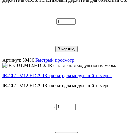
Держатель 01.CS. Пластиковый держатель для объектива CS.
-
+
В корзину
Артикул: 50486
Быстрый просмотр
IR-CUT.M12.HD-2. IR фильтр для модульной камеры.
IR-CUT.M12.HD-2. IR фильтр для модульной камеры.
-
+