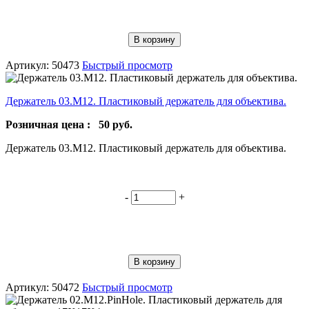
В корзину
Артикул: 50473
Быстрый просмотр
Держатель 03.М12. Пластиковый держатель для объектива.
Розничная цена :
50
руб.
Держатель 03.М12. Пластиковый держатель для объектива.
-
+
В корзину
Артикул: 50472
Быстрый просмотр