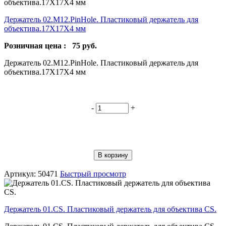
Держатель 02.М12.PinHole. Пластиковый держатель для
объектива.17X17X4 мм
Розничная цена :
75
руб.
Держатель 02.М12.PinHole. Пластиковый держатель для
объектива.17X17X4 мм
-
+
В корзину
Артикул: 50471
Быстрый просмотр
Держатель 01.CS. Пластиковый держатель для объектива CS.