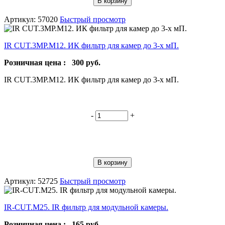
В корзину
Артикул: 57020
Быстрый просмотр
IR CUT.3MP.M12. ИК фильтр для камер до 3-х мП.
Розничная цена :
300
руб.
IR CUT.3MP.M12. ИК фильтр для камер до 3-х мП.
-
+
В корзину
Артикул: 52725
Быстрый просмотр
IR-CUT.M25. IR фильтр для модульной камеры.
Розничная цена :
165
руб.