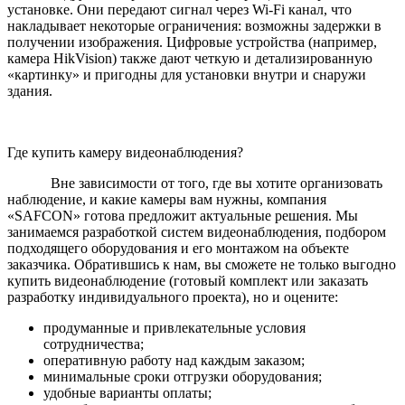
установке. Они передают сигнал через Wi-Fi канал, что
накладывает некоторые ограничения: возможны задержки в
получении изображения. Цифровые устройства (например,
камера HikVision) также дают четкую и детализированную
«картинку» и пригодны для установки внутри и снаружи
здания.
Где купить камеру видеонаблюдения?
Вне зависимости от того, где вы хотите организовать
наблюдение, и какие камеры вам нужны, компания
«SAFCON» готова предложит актуальные решения. Мы
занимаемся разработкой систем видеонаблюдения, подбором
подходящего оборудования и его монтажом на объекте
заказчика. Обратившись к нам, вы сможете не только выгодно
купить видеонаблюдение (готовый комплект или заказать
разработку индивидуального проекта), но и оцените:
продуманные и привлекательные условия
сотрудничества;
оперативную работу над каждым заказом;
минимальные сроки отгрузки оборудования;
удобные варианты оплаты;