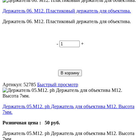
Держатель 06. М12. Пластиковый держатель для объектива.
Держатель 06. М12. Пластиковый держатель для объектива.
-
+
В корзину
Артикул: 52785
Быстрый просмотр
Держатель 05.М12. ph Держатель для объектива М12. Высота
7мм.
Розничная цена :
50
руб.
Держатель 05.М12. ph Держатель для объектива М12. Высота
7мм.