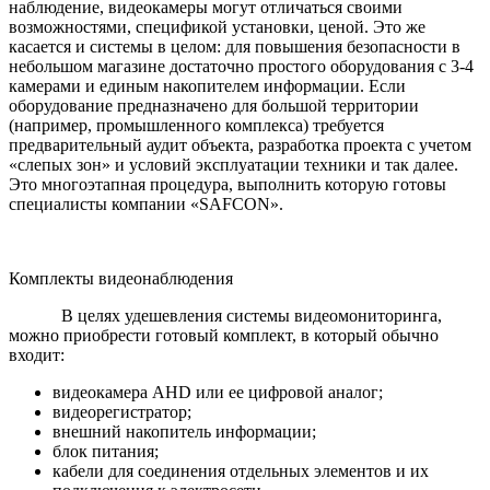
наблюдение, видеокамеры могут отличаться своими
возможностями, спецификой установки, ценой. Это же
касается и системы в целом: для повышения безопасности в
небольшом магазине достаточно простого оборудования с 3-4
камерами и единым накопителем информации. Если
оборудование предназначено для большой территории
(например, промышленного комплекса) требуется
предварительный аудит объекта, разработка проекта с учетом
«слепых зон» и условий эксплуатации техники и так далее.
Это многоэтапная процедура, выполнить которую готовы
специалисты компании «SAFCON».
Комплекты видеонаблюдения
В целях удешевления системы видеомониторинга,
можно приобрести готовый комплект, в который обычно
входит:
видеокамера AHD или ее цифровой аналог;
видеорегистратор;
внешний накопитель информации;
блок питания;
кабели для соединения отдельных элементов и их