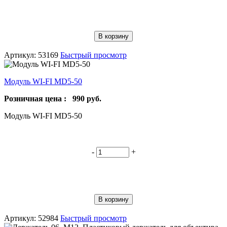
В корзину
Артикул: 53169
Быстрый просмотр
Модуль WI-FI MD5-50
Розничная цена :
990
руб.
Модуль WI-FI MD5-50
-
+
В корзину
Артикул: 52984
Быстрый просмотр