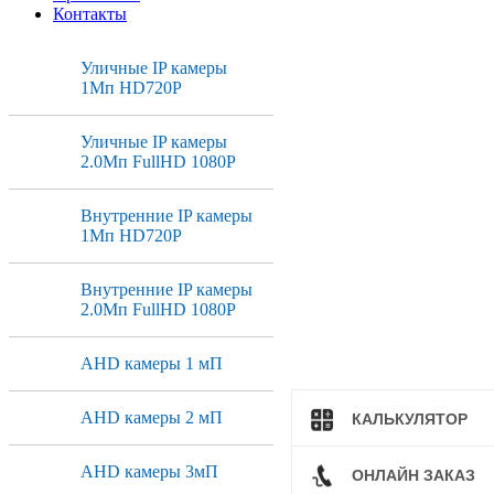
Контакты
Уличные IP камеры
1Мп HD720P
Уличные IP камеры
2.0Мп FullHD 1080P
Внутренние IP камеры
1Мп HD720P
Внутренние IP камеры
2.0Мп FullHD 1080P
AHD камеры 1 мП
AHD камеры 2 мП
КАЛЬКУЛЯТОР
AHD камеры 3мП
ОНЛАЙН ЗАКАЗ