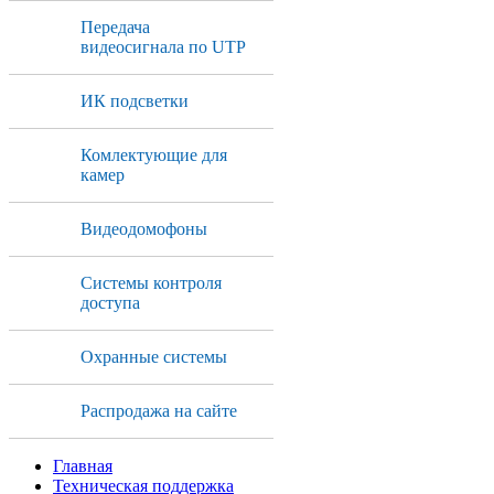
Передача
видеосигнала по UTP
ИК подсветки
Комлектующие для
камер
Видеодомофоны
Системы контроля
доступа
Охранные системы
Распродажа на сайте
Главная
Техническая поддержка