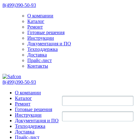
8(499)390-50-93
О компании
Каталог
Ремонт
Готовые решения
Инструкции
Документация и ПО
Техподдержка
Доставка
Прайс-лист
Контакты
8(499)390-50-93
О компании
Каталог
Ремонт
Готовые решения
Инструкции
Документация и ПО
Техподдержка
Доставка
Прайс-лист