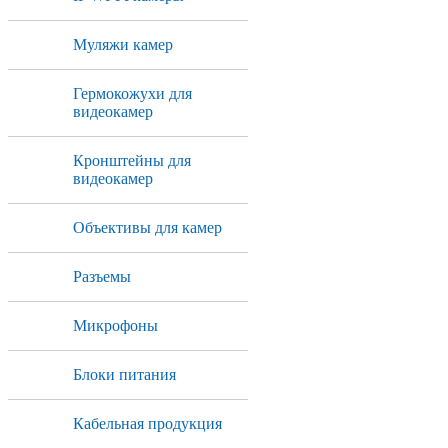
Муляжи камер
Гермокожухи для
видеокамер
Кронштейны для
видеокамер
Объективы для камер
Разъемы
Микрофоны
Блоки питания
Кабельная продукция