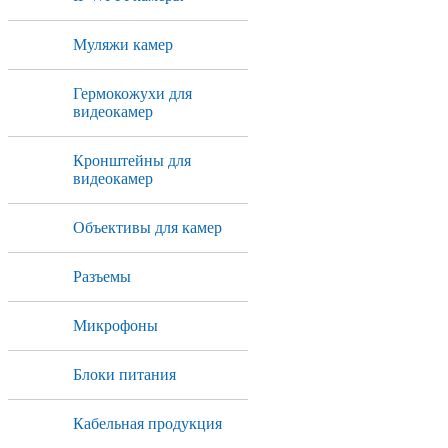
Муляжи камер
Гермокожухи для
видеокамер
Кронштейны для
видеокамер
Объективы для камер
Разъемы
Микрофоны
Блоки питания
Кабельная продукция