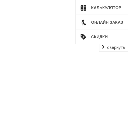
КАЛЬКУЛЯТОР
ОНЛАЙН ЗАКАЗ
СКИДКИ
свернуть