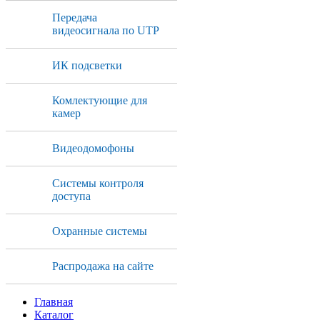
Передача
видеосигнала по UTP
ИК подсветки
Комлектующие для
камер
Видеодомофоны
Системы контроля
доступа
Охранные системы
Распродажа на сайте
Главная
Каталог