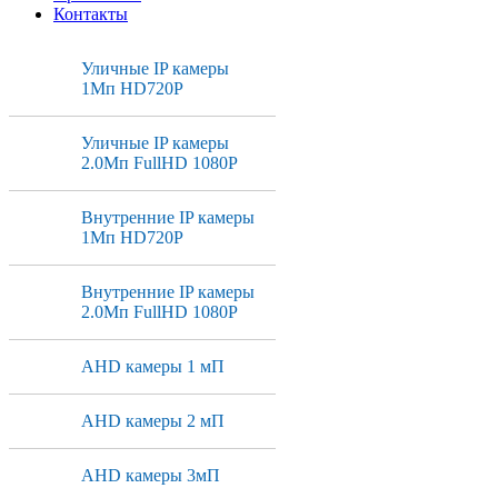
Контакты
Уличные IP камеры
1Мп HD720P
Уличные IP камеры
2.0Мп FullHD 1080P
Внутренние IP камеры
1Мп HD720P
Внутренние IP камеры
2.0Мп FullHD 1080P
AHD камеры 1 мП
AHD камеры 2 мП
AHD камеры 3мП