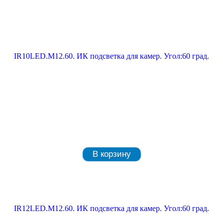
IR10LED.M12.60. ИК подсветка для камер. Угол:60 град.
В корзину
IR12LED.M12.60. ИК подсветка для камер. Угол:60 град.