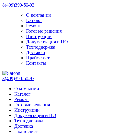
8(499)390-50-93
О компании
Каталог
Ремонт
Готовые решения
Инструкции
Документация и ПО
Техподдержка
Доставка
Прайс-лист
Контакты
8(499)390-50-93
О компании
Каталог
Ремонт
Готовые решения
Инструкции
Документация и ПО
Техподдержка
Доставка
Прайс-лист