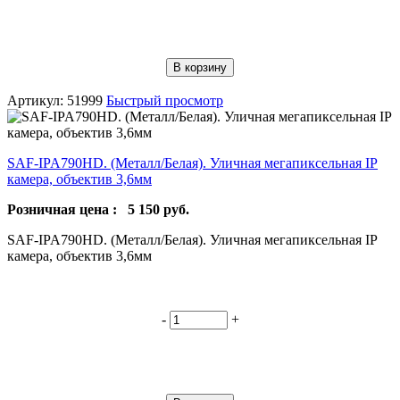
В корзину
Артикул: 51999
Быстрый просмотр
SAF-IPA790HD. (Металл/Белая). Уличная мегапиксельная IP
камера, объектив 3,6мм
Розничная цена :
5 150
руб.
SAF-IPA790HD. (Металл/Белая). Уличная мегапиксельная IP
камера, объектив 3,6мм
-
+