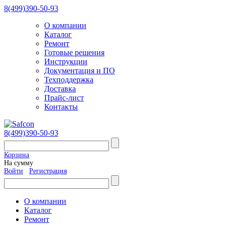
8(499)390-50-93
О компании
Каталог
Ремонт
Готовые решения
Инструкции
Документация и ПО
Техподдержка
Доставка
Прайс-лист
Контакты
8(499)390-50-93
Корзина
На сумму
Войти
Регистрация
О компании
Каталог
Ремонт