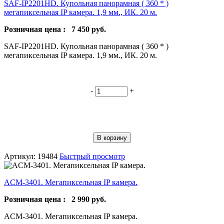
SAF-IP2201HD. Купольная панорамная ( 360 * )
мегапиксельная IP камера. 1,9 мм., ИК. 20 м.
Розничная цена :
7 450
руб.
SAF-IP2201HD. Купольная панорамная ( 360 * )
мегапиксельная IP камера. 1,9 мм., ИК. 20 м.
-
+
В корзину
Артикул: 19484
Быстрый просмотр
ACM-3401. Мегапиксельная IP камера.
Розничная цена :
2 990
руб.
ACM-3401. Мегапиксельная IP камера.