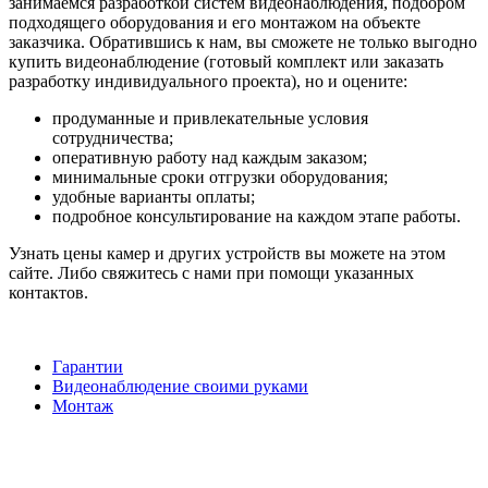
занимаемся разработкой систем видеонаблюдения, подбором
подходящего оборудования и его монтажом на объекте
заказчика. Обратившись к нам, вы сможете не только выгодно
купить видеонаблюдение (готовый комплект или заказать
разработку индивидуального проекта), но и оцените:
продуманные и привлекательные условия
сотрудничества;
оперативную работу над каждым заказом;
минимальные сроки отгрузки оборудования;
удобные варианты оплаты;
подробное консультирование на каждом этапе работы.
Узнать цены камер и других устройств вы можете на этом
сайте. Либо свяжитесь с нами при помощи указанных
контактов.
Гарантии
Видеонаблюдение своими руками
Монтаж