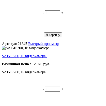
-
+
В корзину
Артикул: 21845
Быстрый просмотр
SAF-IP200, IP видеокамера.
Розничная цена :
2 920
руб.
SAF-IP200, IP видеокамера.
-
+