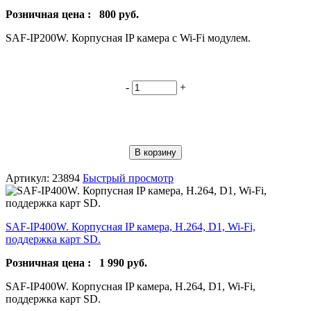
Розничная цена :
800
руб.
SAF-IP200W. Корпусная IP камера с Wi-Fi модулем.
-
+
В корзину
Артикул: 23894
Быстрый просмотр
SAF-IP400W. Корпусная IP камера, H.264, D1, Wi-Fi,
поддержка карт SD.
Розничная цена :
1 990
руб.
SAF-IP400W. Корпусная IP камера, H.264, D1, Wi-Fi,
поддержка карт SD.