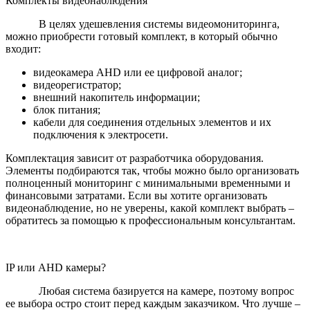
Комплекты видеонаблюдения
В целях удешевления системы видеомониторинга,
можно приобрести готовый комплект, в который обычно
входит:
видеокамера AHD или ее цифровой аналог;
видеорегистратор;
внешний накопитель информации;
блок питания;
кабели для соединения отдельных элементов и их
подключения к электросети.
Комплектация зависит от разработчика оборудования.
Элементы подбираются так, чтобы можно было организовать
полноценный мониторинг с минимальными временными и
финансовыми затратами. Если вы хотите организовать
видеонаблюдение, но не уверены, какой комплект выбрать –
обратитесь за помощью к профессиональным консультантам.
IP или AHD камеры?
Любая система базируется на камере, поэтому вопрос
ее выбора остро стоит перед каждым заказчиком. Что лучше –