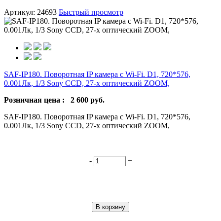
Артикул: 24693
Быстрый просмотр
SAF-IP180. Поворотная IP камера с Wi-Fi. D1, 720*576,
0.001Лк, 1/3 Sony CCD, 27-x оптический ZOOM,
Розничная цена :
2 600
руб.
SAF-IP180. Поворотная IP камера с Wi-Fi. D1, 720*576,
0.001Лк, 1/3 Sony CCD, 27-x оптический ZOOM,
-
+
В корзину