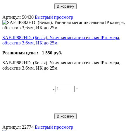
В корзину
Артикул: 50430
Быстрый просмотр
SAF-IP882HD. (Белая). Уличная мегапиксельная IP камера,
объектив 3,6мм, ИК до 25м.
Розничная цена :
1 550
руб.
SAF-IP882HD. (Белая). Уличная мегапиксельная IP камера,
объектив 3,6мм, ИК до 25м.
-
+
В корзину
Артикул: 22774
Быстрый просмотр