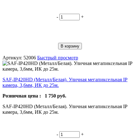
-
+
В корзину
Артикул: 52006
Быстрый просмотр
SAF-IP420HD (Металл/Белая). Уличная мегапиксельная IP
камера, 3,6мм, ИК до 25м.
Розничная цена :
1 750
руб.
SAF-IP420HD (Металл/Белая). Уличная мегапиксельная IP
камера, 3,6мм, ИК до 25м.
-
+