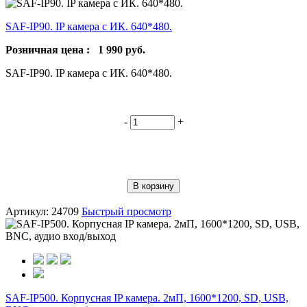
SAF-IP90. IP камера с ИК. 640*480.
Розничная цена :
1 990
руб.
SAF-IP90. IP камера с ИК. 640*480.
-
+
В корзину
Артикул: 24709
Быстрый просмотр
SAF-IP500. Корпусная IP камера. 2мП, 1600*1200, SD, USB,