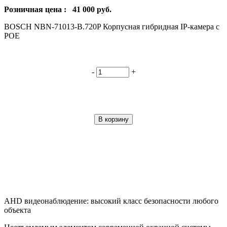
Розничная цена :
41 000
руб.
BOSCH NBN-71013-B.720P Корпусная гибридная IP-камера с
POE
-
+
В корзину
AHD видеонаблюдение: высокий класс безопасности любого
объекта