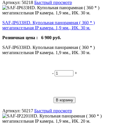
Артикул: 50218
Быстрый просмотр
SAF-IP633HD. Купольная панорамная ( 360 * )
мегапиксельная IP камера. 1,9 мм., ИК. 30 м.
Розничная цена :
6 900
руб.
SAF-IP633HD. Купольная панорамная ( 360 * )
мегапиксельная IP камера. 1,9 мм., ИК. 30 м.
-
+
В корзину
Артикул: 50217
Быстрый просмотр