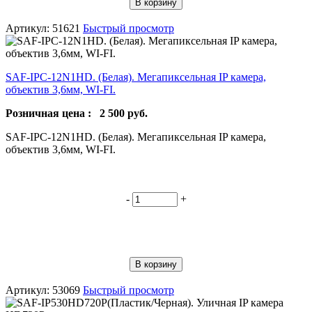
В корзину
Артикул: 51621
Быстрый просмотр
SAF-IPC-12N1HD. (Белая). Мегапиксельная IP камера,
объектив 3,6мм, WI-FI.
Розничная цена :
2 500
руб.
SAF-IPC-12N1HD. (Белая). Мегапиксельная IP камера,
объектив 3,6мм, WI-FI.
-
+
В корзину
Артикул: 53069
Быстрый просмотр