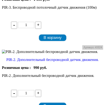
PIR-3. Беспроводной потолочный датчик движения (100м)
-
+
В корзину
Артикул: 41024
PIR-2. Дополнительный беспроводной датчик движения.
Розничная цена :
990
руб.
PIR-2. Дополнительный беспроводной датчик движения.
-
+