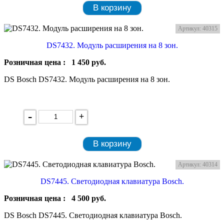
В корзину
Артикул: 40315
DS7432. Модуль расширения на 8 зон.
Розничная цена :
1 450
руб.
DS Bosch DS7432. Модуль расширения на 8 зон.
-
+
В корзину
Артикул: 40314
DS7445. Светодиодная клавиатура Bosch.
Розничная цена :
4 500
руб.
DS Bosch DS7445. Светодиодная клавиатура Bosch.