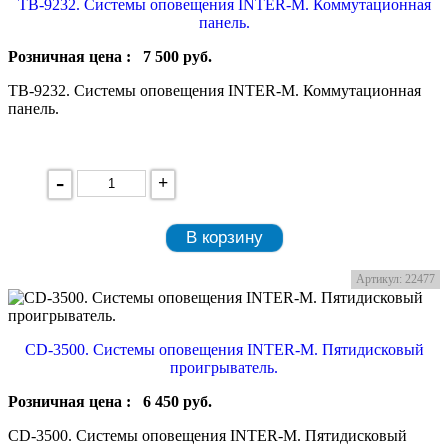
TB-9232. Системы оповещения INTER-M. Коммутационная
панель.
Розничная цена :
7 500
руб.
TB-9232. Системы оповещения INTER-M. Коммутационная
панель.
-
+
В корзину
Артикул: 22477
CD-3500. Системы оповещения INTER-M. Пятидисковый
проигрыватель.
Розничная цена :
6 450
руб.
CD-3500. Системы оповещения INTER-M. Пятидисковый