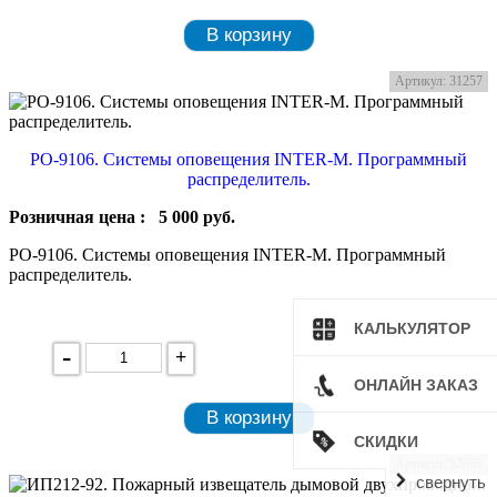
В корзину
Артикул: 31257
PO-9106. Системы оповещения INTER-M. Программный
распределитель.
Розничная цена :
5 000
руб.
PO-9106. Системы оповещения INTER-M. Программный
распределитель.
КАЛЬКУЛЯТОР
-
+
ОНЛАЙН ЗАКАЗ
В корзину
СКИДКИ
Артикул: 52665
свернуть