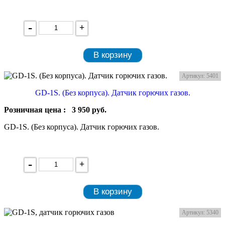
-
+
В корзину
Артикул: 5401
GD-1S. (Без корпуса). Датчик горючих газов.
Розничная цена :
3 950
руб.
GD-1S. (Без корпуса). Датчик горючих газов.
-
+
В корзину
Артикул: 5340