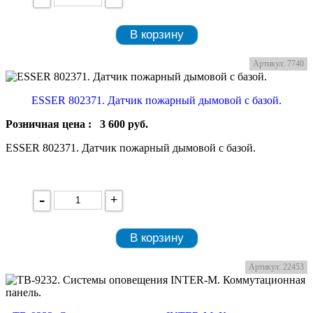
В корзину
Артикул: 7740
ESSER 802371. Датчик пожарный дымовой с базой.
Розничная цена :
3 600
руб.
ESSER 802371. Датчик пожарный дымовой с базой.
-
+
В корзину
Артикул: 22453