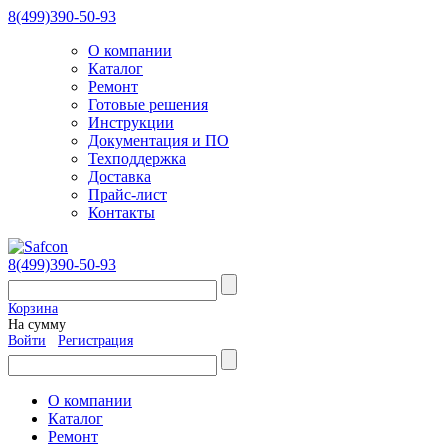
8(499)390-50-93
О компании
Каталог
Ремонт
Готовые решения
Инструкции
Документация и ПО
Техподдержка
Доставка
Прайс-лист
Контакты
8(499)390-50-93
Корзина
На сумму
Войти
Регистрация
О компании
Каталог
Ремонт