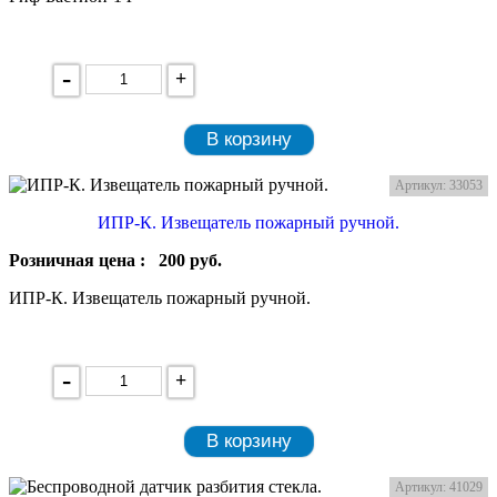
-
+
В корзину
Артикул: 33053
ИПР-К. Извещатель пожарный ручной.
Розничная цена :
200
руб.
ИПР-К. Извещатель пожарный ручной.
-
+
В корзину
Артикул: 41029