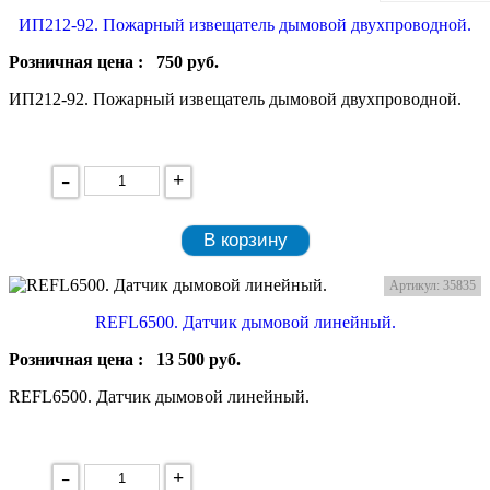
ИП212-92. Пожарный извещатель дымовой двухпроводной.
Розничная цена :
750
руб.
ИП212-92. Пожарный извещатель дымовой двухпроводной.
-
+
В корзину
Артикул: 35835
REFL6500. Датчик дымовой линейный.
Розничная цена :
13 500
руб.
REFL6500. Датчик дымовой линейный.
-
+