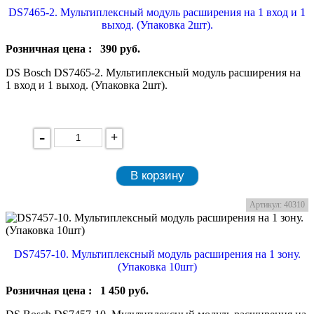
DS7465-2. Мультиплексный модуль расширения на 1 вход и 1
выход. (Упаковка 2шт).
Розничная цена :
390
руб.
DS Bosch DS7465-2. Мультиплексный модуль расширения на
1 вход и 1 выход. (Упаковка 2шт).
-
+
В корзину
Артикул: 40310
DS7457-10. Мультиплексный модуль расширения на 1 зону.
(Упаковка 10шт)
Розничная цена :
1 450
руб.