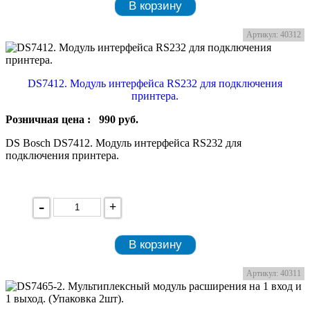
В корзину
Артикул: 40312
DS7412. Модуль интерфейса RS232 для подключения
принтера.
Розничная цена :
990
руб.
DS Bosch DS7412. Модуль интерфейса RS232 для
подключения принтера.
-
+
В корзину
Артикул: 40311