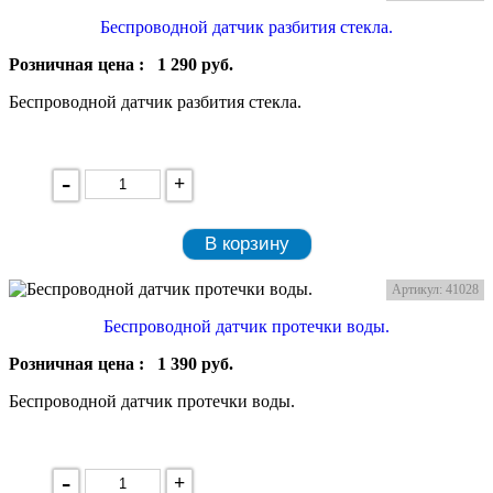
Беспроводной датчик разбития стекла.
Розничная цена :
1 290
руб.
Беспроводной датчик разбития стекла.
-
+
В корзину
Артикул: 41028
Беспроводной датчик протечки воды.
Розничная цена :
1 390
руб.
Беспроводной датчик протечки воды.
-
+