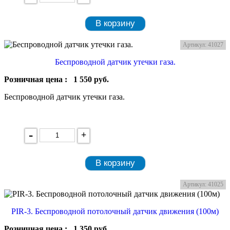
В корзину
Артикул: 41027
Беспроводной датчик утечки газа.
Розничная цена :
1 550
руб.
Беспроводной датчик утечки газа.
-
+
В корзину
Артикул: 41025
PIR-3. Беспроводной потолочный датчик движения (100м)
Розничная цена :
1 350
руб.