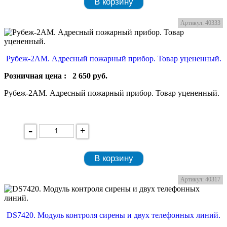
В корзину
Артикул: 40333
Рубеж-2АМ. Адресный пожарный прибор. Товар уцененный.
Розничная цена :
2 650
руб.
Рубеж-2АМ. Адресный пожарный прибор. Товар уцененный.
-
+
В корзину
Артикул: 40317
DS7420. Модуль контроля сирены и двух телефонных линий.