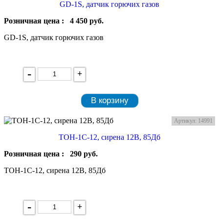
GD-1S, датчик горючих газов
Розничная цена :
4 450
руб.
GD-1S, датчик горючих газов
-
+
В корзину
Артикул: 14991
ТОН-1С-12, сирена 12В, 85Дб
Розничная цена :
290
руб.
ТОН-1С-12, сирена 12В, 85Дб
-
+