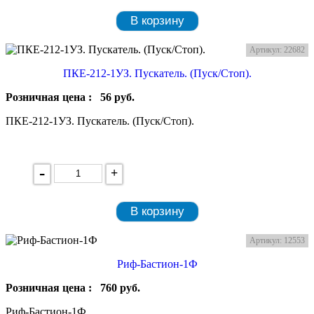
В корзину
Артикул: 22682
ПКЕ-212-1УЗ. Пускатель. (Пуск/Стоп).
Розничная цена :
56
руб.
ПКЕ-212-1УЗ. Пускатель. (Пуск/Стоп).
-
+
В корзину
Артикул: 12553
Риф-Бастион-1Ф
Розничная цена :
760
руб.
Риф-Бастион-1Ф