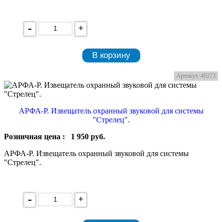
-
+
В корзину
Артикул: 40273
АРФА-Р. Извещатель охранный звуковой для системы
"Стрелец".
Розничная цена :
1 950
руб.
АРФА-Р. Извещатель охранный звуковой для системы
"Стрелец".
-
+