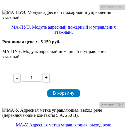
Артикул: 35750
МА-ПУЭ. Модуль адресный пожарный и управления
этажный.
Розничная цена :
5 150
руб.
МА-ПУЭ. Модуль адресный пожарный и управления
этажный.
-
+
В корзину
Артикул: 32346
МА-У. Адресная метка управляющая, выход реле