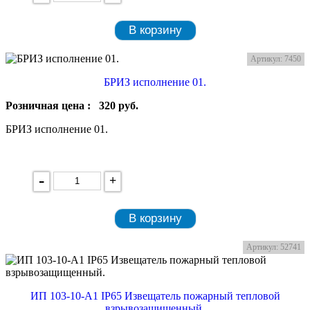
В корзину
Артикул: 7450
БРИЗ исполнение 01.
Розничная цена :
320
руб.
БРИЗ исполнение 01.
-
+
В корзину
Артикул: 52741
ИП 103-10-А1 IP65 Извещатель пожарный тепловой
взрывозащищенный.