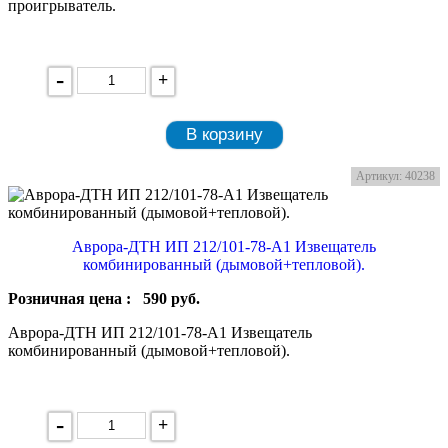
проигрыватель.
-
+
В корзину
Артикул: 40238
Аврора-ДТН ИП 212/101-78-А1 Извещатель
комбинированный (дымовой+тепловой).
Розничная цена :
590
руб.
Аврора-ДТН ИП 212/101-78-А1 Извещатель
комбинированный (дымовой+тепловой).
-
+