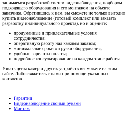
занимаемся разработкой систем видеонаблюдения, подбором
подходящего оборудования и его монтажом на объекте
заказчика. Обратившись к нам, вы сможете не только выгодно
купить видеонаблюдение (готовый комплект или заказать
разработку индивидуального проекта), но и оцените:
продуманные и привлекательные условия
сотрудничества;
оперативную работу над каждым заказом;
минимальные сроки отгрузки оборудования;
удобные варианты оплаты;
подробное консультирование на каждом этапе работы.
Узнать цены камер и других устройств вы можете на этом
сайте. Либо свяжитесь с нами при помощи указанных
контактов.
Гарантии
Видеонаблюдение своими руками
Монтаж