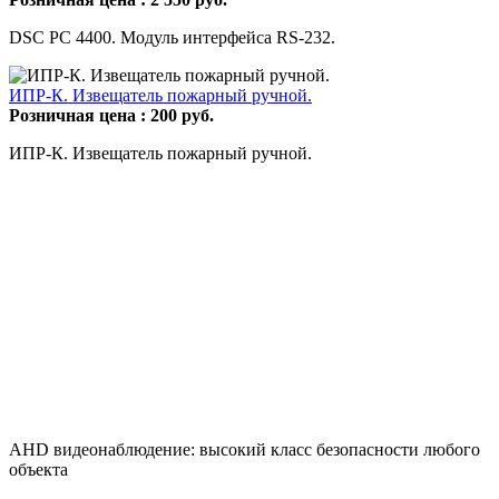
DSC PC 4400. Модуль интерфейса RS-232.
ИПР-К. Извещатель пожарный ручной.
Розничная цена :
200
руб.
ИПР-К. Извещатель пожарный ручной.
AHD видеонаблюдение: высокий класс безопасности любого
объекта