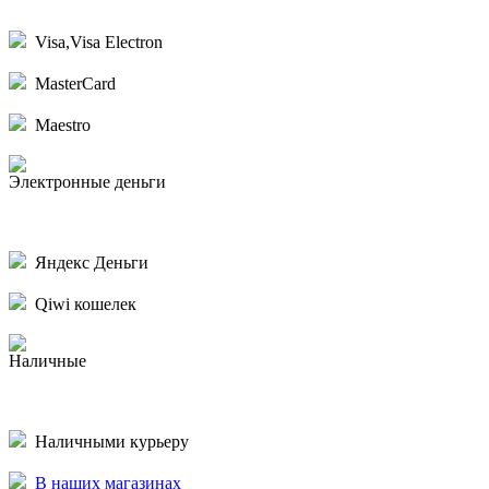
Visa,Visa Electron
MasterCard
Maestro
Электронные деньги
Яндекс Деньги
Qiwi кошелек
Наличные
Наличными курьеру
В наших магазинах