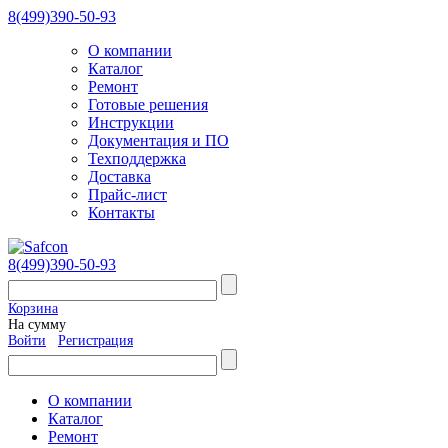
8(499)390-50-93
О компании
Каталог
Ремонт
Готовые решения
Инструкции
Документация и ПО
Техподдержка
Доставка
Прайс-лист
Контакты
8(499)390-50-93
Корзина
На сумму
Войти
Регистрация
О компании
Каталог
Ремонт