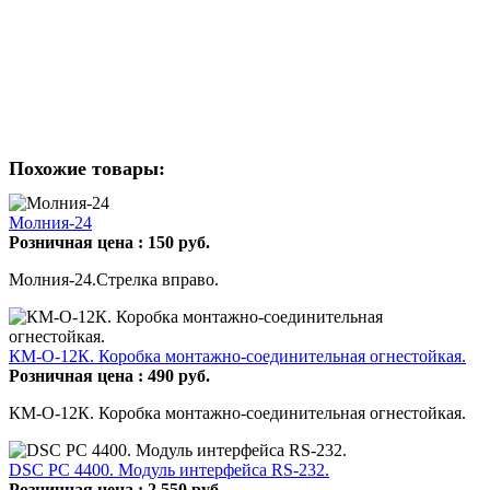
Похожие товары:
Молния-24
Розничная цена :
150
руб.
Молния-24.Cтрелка вправо.
КМ-О-12К. Коробка монтажно-соединительная огнестойкая.
Розничная цена :
490
руб.
КМ-О-12К. Коробка монтажно-соединительная огнестойкая.
DSC PC 4400. Модуль интерфейса RS-232.
Розничная цена :
2 550
руб.