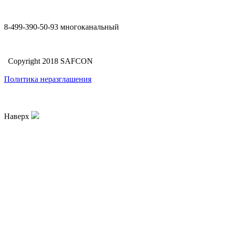
8-499-390-50-93 многоканальный
Copyright 2018 SAFCON
Политика неразглашения
Наверх