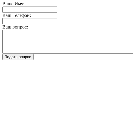
Ваше Имя:
Ваш Телефон:
Ваш вопрос: