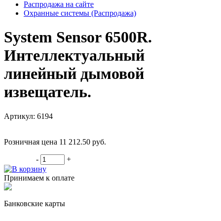
Распродажа на сайте
Охранные системы (Распродажа)
System Sensor 6500R.
Интеллектуальный
линейный дымовой
извещатель.
Артикул: 6194
Розничная цена 11 212.50
руб.
-
+
В корзину
Принимаем к оплате
Банковские карты