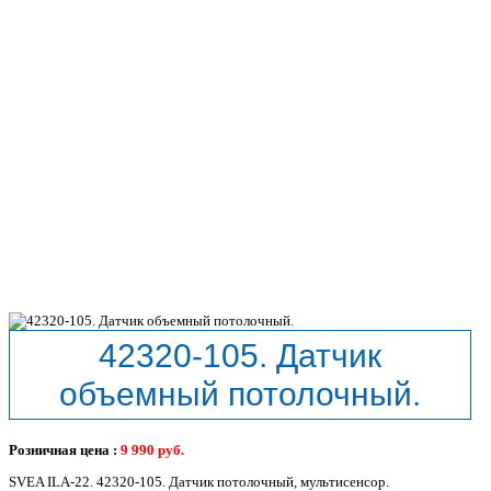
42320-105. Датчик
объемный потолочный.
Розничная цена :
9 990
руб.
SVEA ILA-22. 42320-105. Датчик потолочный, мультисенсор.