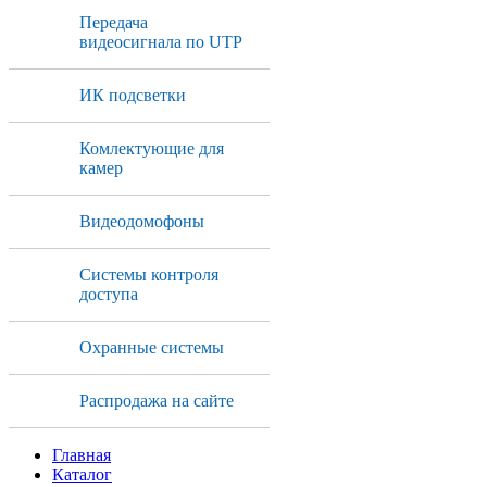
Передача
видеосигнала по UTP
ИК подсветки
Комлектующие для
камер
Видеодомофоны
Системы контроля
доступа
Охранные системы
Распродажа на сайте
Главная
Каталог