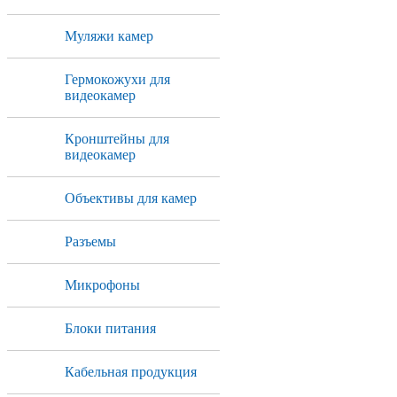
Муляжи камер
Гермокожухи для
видеокамер
Кронштейны для
видеокамер
Объективы для камер
Разъемы
Микрофоны
Блоки питания
Кабельная продукция