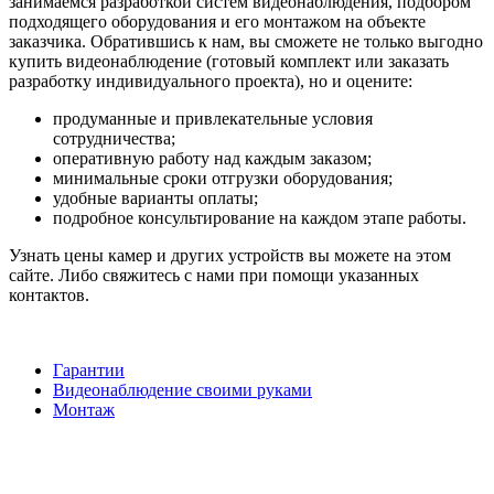
занимаемся разработкой систем видеонаблюдения, подбором
подходящего оборудования и его монтажом на объекте
заказчика. Обратившись к нам, вы сможете не только выгодно
купить видеонаблюдение (готовый комплект или заказать
разработку индивидуального проекта), но и оцените:
продуманные и привлекательные условия
сотрудничества;
оперативную работу над каждым заказом;
минимальные сроки отгрузки оборудования;
удобные варианты оплаты;
подробное консультирование на каждом этапе работы.
Узнать цены камер и других устройств вы можете на этом
сайте. Либо свяжитесь с нами при помощи указанных
контактов.
Гарантии
Видеонаблюдение своими руками
Монтаж