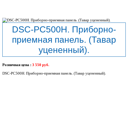
DSC-PC500H. Приборно-
приемная панель. (Тавар
уцененный).
Розничная цена :
3 550
руб.
DSC-PC500H. Приборно-приемная панель. (Тавар уцененный).