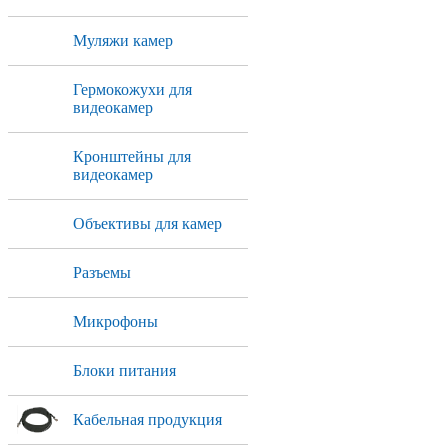
Муляжи камер
Гермокожухи для
видеокамер
Кронштейны для
видеокамер
Объективы для камер
Разъемы
Микрофоны
Блоки питания
Кабельная продукция