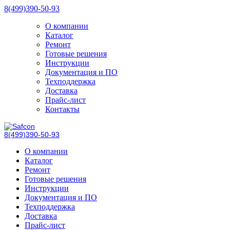
8(499)390-50-93
О компании
Каталог
Ремонт
Готовые решения
Инструкции
Документация и ПО
Техподдержка
Доставка
Прайс-лист
Контакты
8(499)390-50-93
О компании
Каталог
Ремонт
Готовые решения
Инструкции
Документация и ПО
Техподдержка
Доставка
Прайс-лист