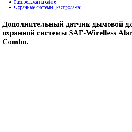
Распродажа на сайте
Охранные системы (Распродажа)
Дополнительный датчик дымовой д
охранной системы SAF-Wirelless Al
Combo.