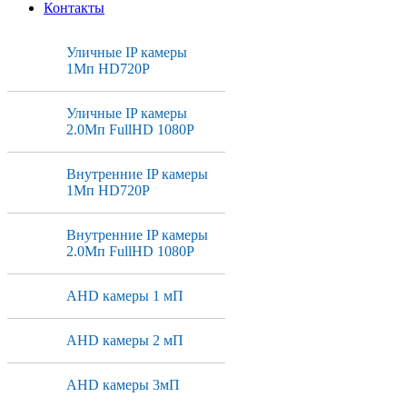
Контакты
Уличные IP камеры
1Мп HD720P
Уличные IP камеры
2.0Мп FullHD 1080P
Внутренние IP камеры
1Мп HD720P
Внутренние IP камеры
2.0Мп FullHD 1080P
AHD камеры 1 мП
AHD камеры 2 мП
AHD камеры 3мП