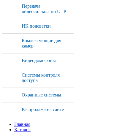
Передача
видеосигнала по UTP
ИК подсветки
Комлектующие для
камер
Видеодомофоны
Системы контроля
доступа
Охранные системы
Распродажа на сайте
Главная
Каталог