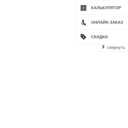
КАЛЬКУЛЯТОР
ОНЛАЙН ЗАКАЗ
СКИДКИ
свернуть