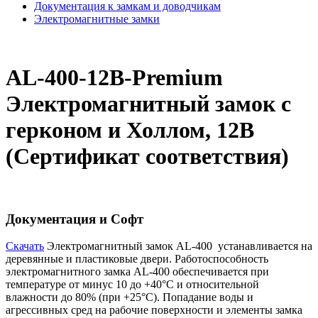
Документация к замкам и доводчикам
Электромагнитные замки
AL-400-12B-Premium
Электромагнитный замок с
герконом и Холлом, 12В
(Сертификат соответствия)
Документация и Софт
Cкачать
Электромагнитный замок AL-400 устанавливается на
деревянные и пластиковые двери. Работоспособность
электромагнитного замка AL-400 обеспечивается при
температуре от минус 10 до +40°С и относительной
влажности до 80% (при +25°С). Попадание воды и
агрессивных сред на рабочие поверхности и элементы замка