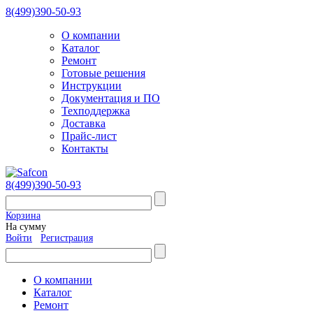
8(499)390-50-93
О компании
Каталог
Ремонт
Готовые решения
Инструкции
Документация и ПО
Техподдержка
Доставка
Прайс-лист
Контакты
8(499)390-50-93
Корзина
На сумму
Войти
Регистрация
О компании
Каталог
Ремонт