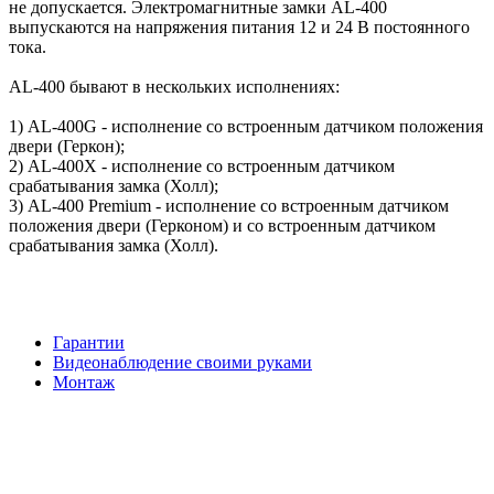
не допускается. Электромагнитные замки AL-400
выпускаются на напряжения питания 12 и 24 В постоянного
тока.
AL-400 бывают в нескольких исполнениях:
1) AL-400G - исполнение со встроенным датчиком положения
двери (Геркон);
2) AL-400X - исполнение со встроенным датчиком
срабатывания замка (Холл);
3) AL-400 Premium - исполнение со встроенным датчиком
положения двери (Герконом) и со встроенным датчиком
срабатывания замка (Холл).
Гарантии
Видеонаблюдение своими руками
Монтаж