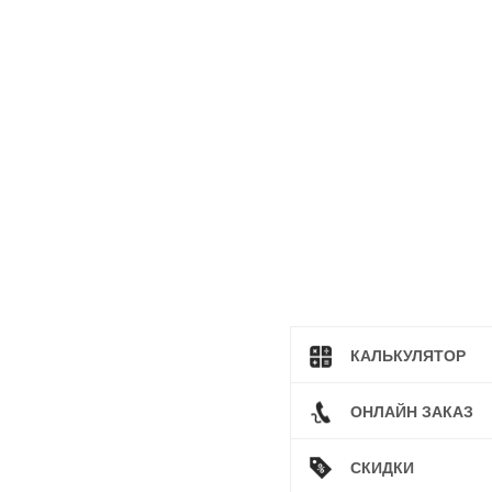
КАЛЬКУЛЯТОР
ОНЛАЙН ЗАКАЗ
СКИДКИ